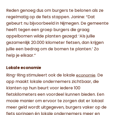
Reden genoeg dus om burgers te belonen als ze
regelmatig op de fiets stappen. Janine: “Dat
gebeurt nu bijvoorbeeld in Nijmegen. De gemeente
heeft tegen een groep burgers die graag
appelbomen wilde planten gezegd: ‘Als jullie
gezamenlijk 20.000 kilometer fietsen, dan krijgen
jullie een bedrag om de bomen te planten.’ Zo
help je elkaar.”
Lokale economie
Ring-Ring stimuleert ook de lokale
. De
economie
app maakt lokale ondernemers zichtbaar, die
klanten op hun beurt voor iedere 100
fietskilometers een voordeel kunnen bieden. Een
mooie manier om ervoor te zorgen dat er lokaal
meer geld wordt uitgegeven, burgers vaker op de
fiets springen én lokale ondernemers meer en