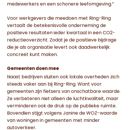
medewerkers en een schonere leefomgeving.”
Voor werkgevers die meedoen met Ring-Ring
vertaalt de betekenisvolle onderneming de
positieve resultaten ieder kwartaal in een CO2-
reductieoverzicht. Zodat je de positieve bijdrage
die je als organisatie levert ook daadwerkelijk
concreet kunt maken.
Gemeenten doen mee
Naast bedrijven sluiten ook lokale overheden zich
steeds vaker aan bij Ring-Ring. Want voor
gemeenten zijn fietsers van onschatbare waarde.
Ze verbeteren niet alleen de luchtkwaliteit, maar
verminderen ook de druk op de publieke ruimte.
Bovendien stijgt volgens Janine de WOZ-waarde
van woningen in gemeenten met minder
autoverkeer.