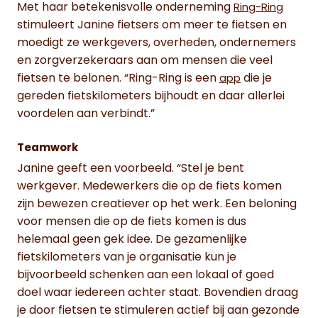
Met haar betekenisvolle onderneming
Ring-Ring
stimuleert Janine fietsers om meer te fietsen en
moedigt ze werkgevers, overheden, ondernemers
en zorgverzekeraars aan om mensen die veel
fietsen te belonen. “Ring-Ring is een
die je
app
gereden fietskilometers bijhoudt en daar allerlei
voordelen aan verbindt.”
Teamwork
Janine geeft een voorbeeld. “Stel je bent
werkgever. Medewerkers die op de fiets komen
zijn bewezen creatiever op het werk. Een beloning
voor mensen die op de fiets komen is dus
helemaal geen gek idee. De gezamenlijke
fietskilometers van je organisatie kun je
bijvoorbeeld schenken aan een lokaal of goed
doel waar iedereen achter staat. Bovendien draag
je door fietsen te stimuleren actief bij aan gezonde