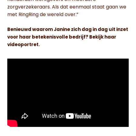
zorgverzekeraars. Als dat eenmaal staat gaan we
met RingRing de wereld over.”
Benieuwd waarom Janine zich dag in dag uit inzet
voor haar betekenisvolle bedrijf? Bekijk haar
videoportret.