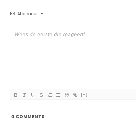
Abonneer
[+]
0
COMMENTS