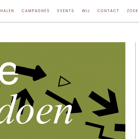
RHALEN
CAMPAGNES
EVENTS
WIJ
CONTACT
ZOEK