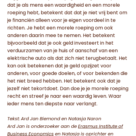
dat je als mens een waardigheid en een morele
roeping hebt, betekent dat dat je niet vrij bent om
je financiën alleen voor je eigen voordeel in te
richten. Je hebt een morele roeping om ook
anderen daarin mee te nemen. Het betekent
bijvoorbeeld dat je ook geld investeert in het
verduurzamen van je huis of aanschaf van een
elektrische auto als dat zich niet terugbetaalt. Het
kan ook betekenen dat je geld opzijzet voor
anderen, voor goede doelen, of voor bekenden die
het niet breed hebben. Het betekent ook dat je
jezelf niet tekortdoet. Dan doe je je morele roeping
recht en streef je naar een waardig leven. Waar
ieder mens ten diepste naar verlangt.
Tekst: Ard Jan Biemond en Natasja Naron
Ard Jan is onderzoeker aan de
Erasmus Institute of
Business Economics
en Natasja is oprichter en