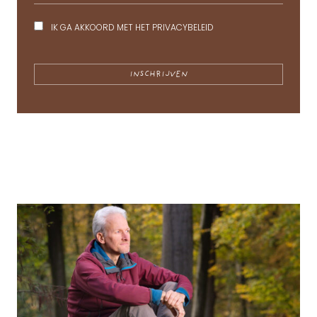
IK GA AKKOORD MET HET
PRIVACYBELEID