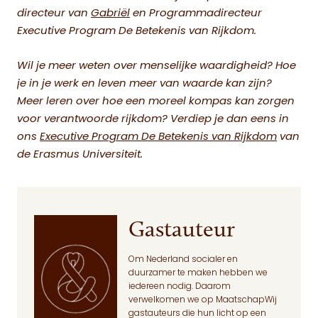
directeur van
Gabriël
en Programmadirecteur
Executive Program De Betekenis van Rijkdom.
Wil je meer weten over menselijke waardigheid? Hoe
je in je werk en leven meer van waarde kan zijn?
Meer leren over hoe een moreel kompas kan zorgen
voor verantwoorde rijkdom? Verdiep je dan eens in
ons
Executive Program De Betekenis van Rijkdom
van
de Erasmus Universiteit.
Gastauteur
Om Nederland socialer en
duurzamer te maken hebben we
iedereen nodig. Daarom
verwelkomen we op MaatschapWij
gastauteurs die hun licht op een