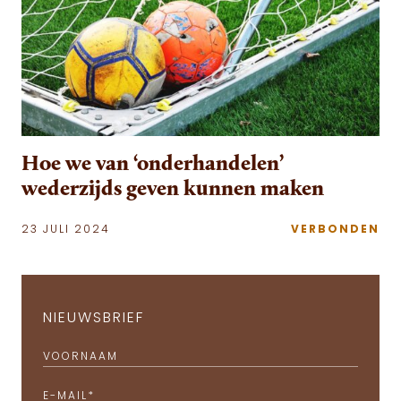
Hoe we van ‘onderhandelen’
wederzijds geven kunnen maken
23 JULI 2024
VERBONDEN
NIEUWSBRIEF
VOORNAAM
E-MAIL
*