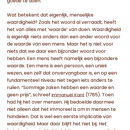
goede te doen.
Wat betekent dat eigenlijk, menselijke
waardigheid? Zoals het woord al verraadt, heeft
het van alles met ‘waarde’ van doen. Waardigheid
is eigenlijk niets anders dan een ander woord voor
de waarde van een mens. Maar het is niet voor
niets dat we daar een bijzonder woord voor
hebben. Een mens heeft namelijk een bijzondere
waarde. Een mens is een persoon, een uniek
wezen, een zelf dat onvervangbaar is, en op een
fundamenteel niveau niet tegen iets anders te
ruilen. “Sommige zaken hebben een waarde en
geen prijs”, schreef
(1785). Toen
Immanuël Kant
had hij het over mensen. Hij bedoelde daarmee
niet alleen dat het immoreel is om in mensen te
handelen. Dat is wel een eerste implicatie van
waardigheid. Maar daar blijft het niet bij. Het