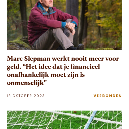
Marc Siepman werkt nooit meer voor
geld. “Het idee dat je financieel
onafhankelijk moet zijn is
onmenselijk”
18 OKTOBER 2023
VERBONDEN