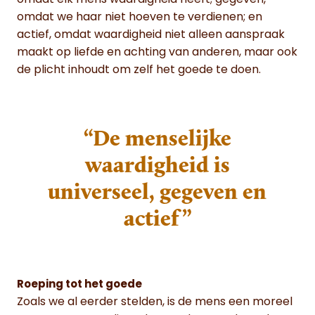
omdat we haar niet hoeven te verdienen; en
actief, omdat waardigheid niet alleen aanspraak
maakt op liefde en achting van anderen, maar ook
de plicht inhoudt om zelf het goede te doen.
“De menselijke
waardigheid is
universeel, gegeven en
actief”
Roeping tot het goede
Zoals we al eerder stelden, is de mens een moreel