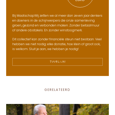
EURO
Bij MaatschapWij zetten we al meer dan zeven jaar denkers
en doeners in de schijnwerpers die onze samenleving
groen, gezond en verbonden maken. Zonder betaalmuur
of andere obstakels. En zonder winstoogmerk.
Dit collectief kan zonder financiële steun niet bestaan. Veel
hebben we niet nodig: elke donatie, hoe klein of groot ook,
is welkom. Sluit je aan, we hebben je nodig!
TUURLIJK!
GERELATEERD