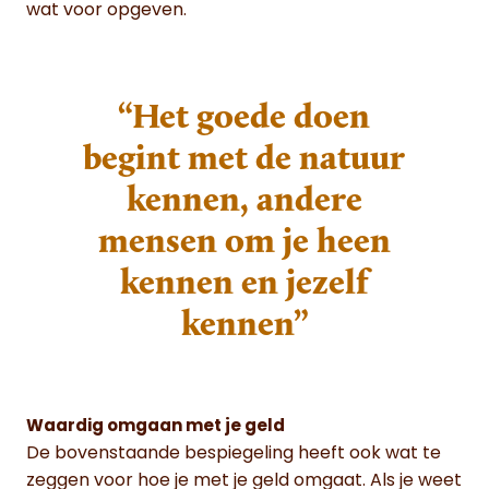
wat voor opgeven.
“Het goede doen
begint met de natuur
kennen, andere
mensen om je heen
kennen en jezelf
kennen”
Waardig omgaan met je geld
De bovenstaande bespiegeling heeft ook wat te
zeggen voor hoe je met je geld omgaat. Als je weet