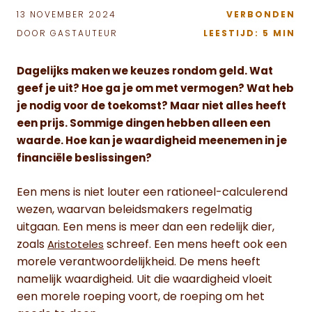
13 NOVEMBER 2024
VERBONDEN
DOOR GASTAUTEUR
LEESTIJD: 5 MIN
Dagelijks maken we keuzes rondom geld. Wat
geef je uit? Hoe ga je om met vermogen? Wat heb
je nodig voor de toekomst? Maar niet alles heeft
een prijs. Sommige dingen hebben alleen een
waarde. Hoe kan je waardigheid meenemen in je
financiële beslissingen?
Een mens is niet louter een rationeel-calculerend
wezen, waarvan beleidsmakers regelmatig
uitgaan. Een mens is meer dan een redelijk dier,
zoals
schreef. Een mens heeft ook een
Aristoteles
morele verantwoordelijkheid. De mens heeft
namelijk waardigheid. Uit die waardigheid vloeit
een morele roeping voort, de roeping om het