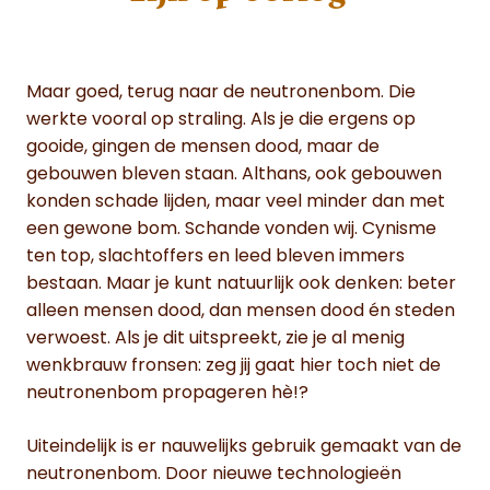
Maar goed, terug naar de neutronenbom. Die
werkte vooral op straling. Als je die ergens op
gooide, gingen de mensen dood, maar de
gebouwen bleven staan. Althans, ook gebouwen
konden schade lijden, maar veel minder dan met
een gewone bom. Schande vonden wij. Cynisme
ten top, slachtoffers en leed bleven immers
bestaan. Maar je kunt natuurlijk ook denken: beter
alleen mensen dood, dan mensen dood én steden
verwoest. Als je dit uitspreekt, zie je al menig
wenkbrauw fronsen: zeg jij gaat hier toch niet de
neutronenbom propageren hè!?
Uiteindelijk is er nauwelijks gebruik gemaakt van de
neutronenbom. Door nieuwe technologieën