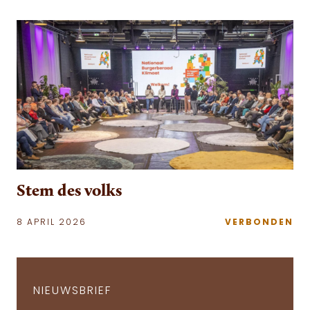
Stem des volks
8 APRIL 2026
VERBONDEN
NIEUWSBRIEF