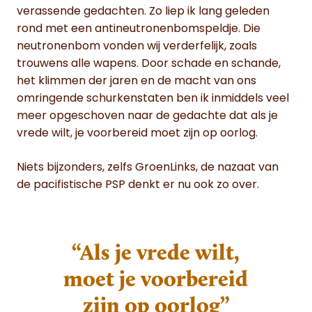
verassende gedachten. Zo liep ik lang geleden
rond met een antineutronenbomspeldje. Die
neutronenbom vonden wij verderfelijk, zoals
trouwens alle wapens. Door schade en schande,
het klimmen der jaren en de macht van ons
omringende schurkenstaten ben ik inmiddels veel
meer opgeschoven naar de gedachte dat als je
vrede wilt, je voorbereid moet zijn op oorlog.
Niets bijzonders, zelfs GroenLinks, de nazaat van
de pacifistische PSP denkt er nu ook zo over.
“Als je vrede wilt,
moet je voorbereid
zijn op oorlog”