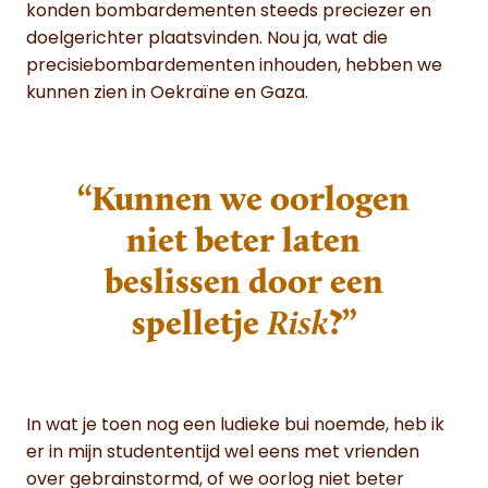
konden bombardementen steeds preciezer en
doelgerichter plaatsvinden. Nou ja, wat die
precisiebombardementen inhouden, hebben we
kunnen zien in Oekraïne en Gaza.
“Kunnen we oorlogen
niet beter laten
beslissen door een
spelletje
Risk
?”
In wat je toen nog een ludieke bui noemde, heb ik
er in mijn studententijd wel eens met vrienden
over gebrainstormd, of we oorlog niet beter