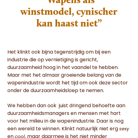
winstmodel, cynischer
kan haast niet”
Het klinkt ook bijna tegenstrijdig om bij een
industrie die op vernietiging is gericht,
duurzaamheid hoog in het vaandel te hebben.
Maar met het almaar groeiende belang van de
wapenindustrie wordt het tijd om ook deze sector
onder de duurzaamheidsloep te nemen.
We hebben dan ook juist dringend behoefte aan
duurzaamheidsmanagers en mensen met hart
voor het milieu in de wapenindustrie. Daar is nog
een wereld te winnen. Klinkt natuurlijk niet erg
sexy
en
, maar daarmee is het niet minder
cool