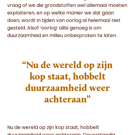
vraag of we die grondstoffen wel allemaal moeten
exploiteren, en op welke manier we dat gaan
doen, wordt in tijden van oorlog al helemaal niet
gesteld. Alsof ‘oorlog’ alibi genoeg is om
duurzaamheid en milieu onbesproken te laten.
“Nu de wereld op zijn
kop staat, hobbelt
duurzaamheid weer
achteraan”
Nu de wereld op zijn kop staat, hobbelt