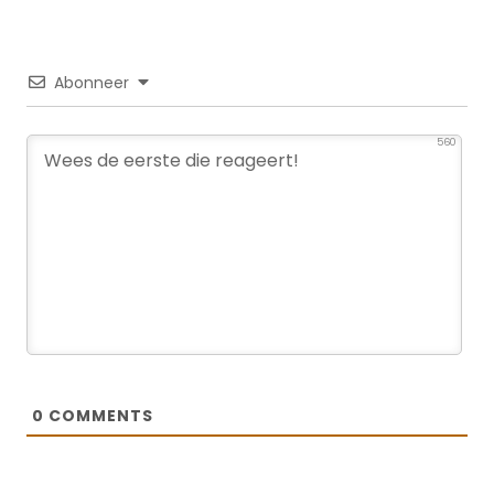
Abonneer
560
0
COMMENTS