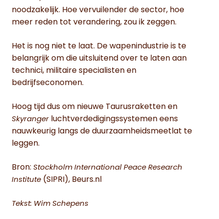
noodzakelijk. Hoe vervuilender de sector, hoe
meer reden tot verandering, zou ik zeggen.
Het is nog niet te laat. De wapenindustrie is te
belangrijk om die uitsluitend over te laten aan
technici, militaire specialisten en
bedrijfseconomen.
Hoog tijd dus om nieuwe Taurusraketten en
luchtverdedigingssystemen eens
Skyranger
nauwkeurig langs de duurzaamheidsmeetlat te
leggen.
Bron:
Stockholm International Peace Research
(SIPRI), Beurs.nl
Institute
Tekst: Wim Schepens