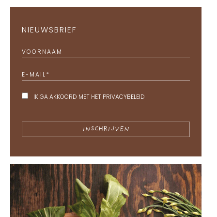
NIEUWSBRIEF
VOORNAAM
E-MAIL
*
IK GA AKKOORD MET HET
PRIVACYBELEID