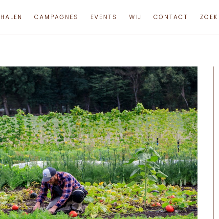
RHALEN
CAMPAGNES
EVENTS
WIJ
CONTACT
ZOEK