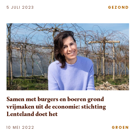
5 JULI 2023
GEZOND
Samen met burgers en boeren grond
vrijmaken uit de economie: stichting
Lenteland doet het
10 MEI 2022
GROEN