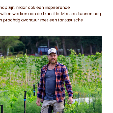
chap zijn, maar ook een inspirerende
illen werken aan de transitie. Mensen kunnen nog
n prachtig avontuur met een fantastische