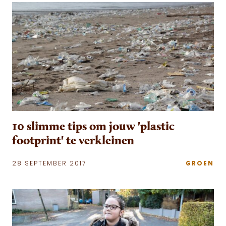
10 slimme tips om jouw 'plastic
footprint' te verkleinen
28 SEPTEMBER 2017
GROEN