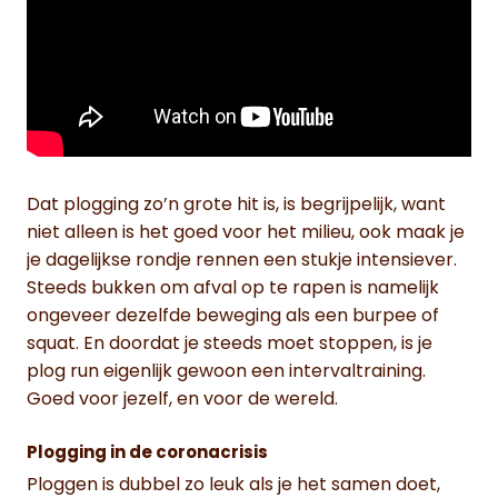
Dat plogging zo’n grote hit is, is begrijpelijk, want
niet alleen is het goed voor het milieu, ook maak je
je dagelijkse rondje rennen een stukje intensiever.
Steeds bukken om afval op te rapen is namelijk
ongeveer dezelfde beweging als een burpee of
squat. En doordat je steeds moet stoppen, is je
plog run eigenlijk gewoon een intervaltraining.
Goed voor jezelf, en voor de wereld.
Plogging in de coronacrisis
Ploggen is dubbel zo leuk als je het samen doet,