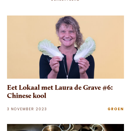
Eet Lokaal met Laura de Grave #6:
Chinese kool
3 NOVEMBER 2023
GROEN