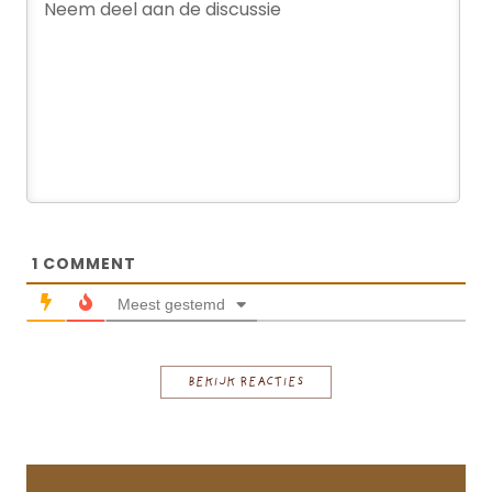
1
COMMENT
Meest gestemd
BEKIJK REACTIES