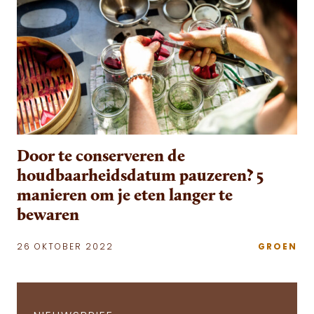
Door te conserveren de
houdbaarheidsdatum pauzeren? 5
manieren om je eten langer te
bewaren
26 OKTOBER 2022
GROEN