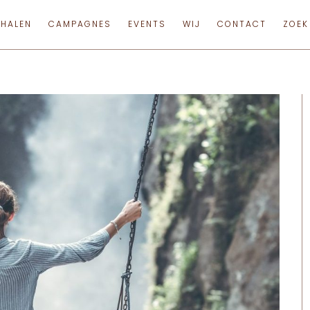
RHALEN
CAMPAGNES
EVENTS
WIJ
CONTACT
ZOEK