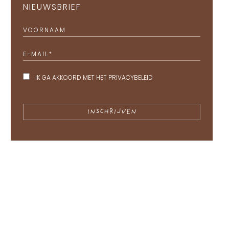
NIEUWSBRIEF
VOORNAAM
E-MAIL
*
IK GA AKKOORD MET HET
PRIVACYBELEID