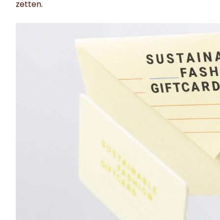
zetten.