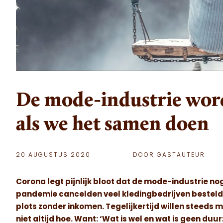
De mode-industrie wor
als we het samen doen
20 AUGUSTUS 2020
DOOR GASTAUTEUR
Corona legt pijnlijk bloot dat de mode-industrie no
pandemie cancelden veel kledingbedrijven bestelde
plots zonder inkomen. Tegelijkertijd willen steed
niet altijd hoe. Want: ‘Wat is wel en wat is geen d