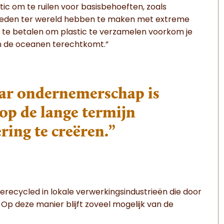
c om te ruilen voor basisbehoeften, zoals
bieden ter wereld hebben te maken met extreme
en te betalen om plastic te verzamelen voorkom je
 in de oceanen terechtkomt.”
aar ondernemerschap is
op de lange termijn
ring te creëren.”
erecycled in lokale verwerkingsindustrieën die door
 Op deze manier blijft zoveel mogelijk van de