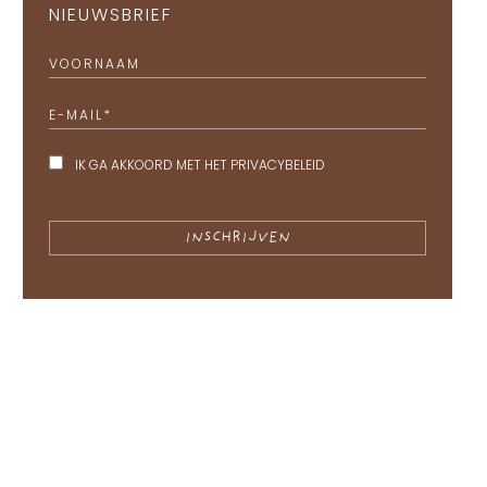
NIEUWSBRIEF
VOORNAAM
E-MAIL
*
IK GA AKKOORD MET HET
PRIVACYBELEID