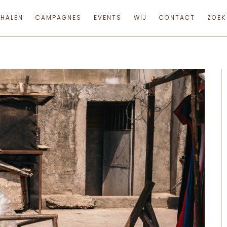
RHALEN
CAMPAGNES
EVENTS
WIJ
CONTACT
ZOEK