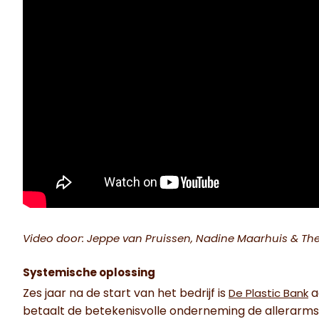
Video door: Jeppe van Pruissen, Nadine Maarhuis & The
Systemische oplossing
Zes jaar na de start van het bedrijf is
ac
De Plastic Bank
betaalt de betekenisvolle onderneming de allerarmst