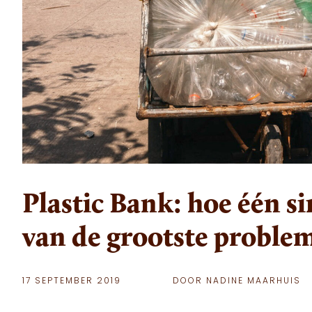
Plastic Bank: hoe één s
van de grootste proble
17 SEPTEMBER 2019
DOOR NADINE MAARHUIS