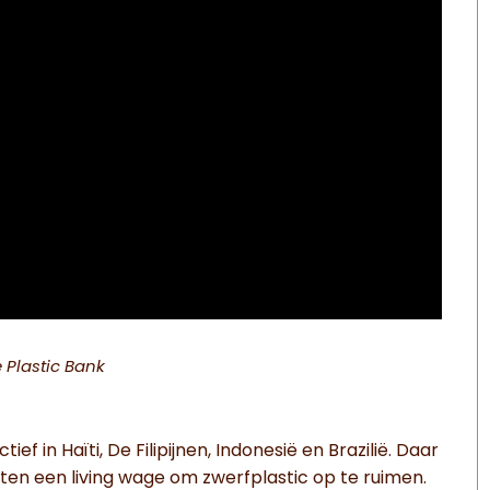
 Plastic Bank
tief in Haïti, De Filipijnen, Indonesië en Brazilië. Daar
en een living wage om zwerfplastic op te ruimen.