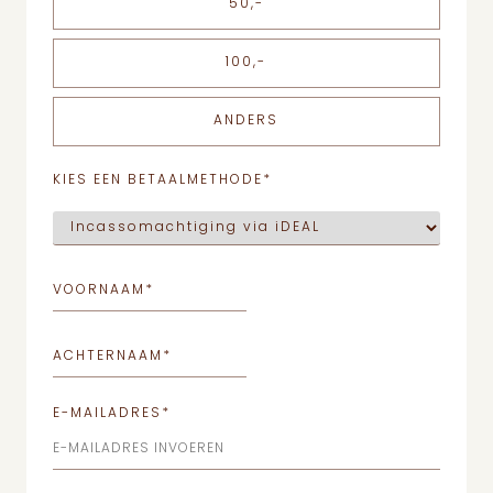
50,-
100,-
ANDERS
KIES EEN BETAALMETHODE
*
VOORNAAM
*
ACHTERNAAM
*
E-MAILADRES
*
E-MAILADRES INVOEREN