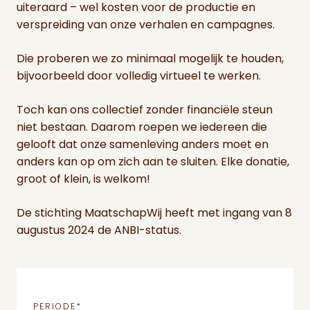
uiteraard – wel kosten voor de productie en
verspreiding van onze verhalen en campagnes.
Die proberen we zo minimaal mogelijk te houden,
bijvoorbeeld door volledig virtueel te werken.
Toch kan ons collectief zonder financiële steun
niet bestaan. Daarom roepen we iedereen die
gelooft dat onze samenleving anders moet en
anders kan op om zich aan te sluiten. Elke donatie,
groot of klein, is welkom!
De stichting MaatschapWij heeft met ingang van 8
augustus 2024 de ANBI-status.
PERIODE
*