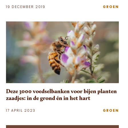
19 DECEMBER 2019
GROEN
Deze 3000 voedselbanken voor bijen planten
zaadjes: in de grond én in het hart
17 APRIL 2023
GROEN