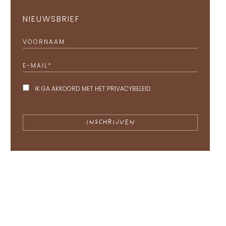
NIEUWSBRIEF
VOORNAAM
E-MAIL
*
IK GA AKKOORD MET HET
PRIVACYBELEID