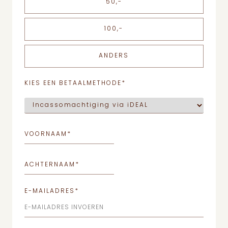
50,-
100,-
ANDERS
KIES EEN BETAALMETHODE
*
VOORNAAM
*
ACHTERNAAM
*
E-MAILADRES
*
E-MAILADRES INVOEREN