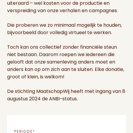
uiteraard – wel kosten voor de productie en
verspreiding van onze verhalen en campagnes.
Die proberen we zo minimaal mogelijk te houden,
bijvoorbeeld door volledig virtueel te werken.
Toch kan ons collectief zonder financiële steun
niet bestaan. Daarom roepen we iedereen die
gelooft dat onze samenleving anders moet en
anders kan op om zich aan te sluiten. Elke donatie,
groot of klein, is welkom!
De stichting MaatschapWij heeft met ingang van 8
augustus 2024 de ANBI-status.
PERIODE
*