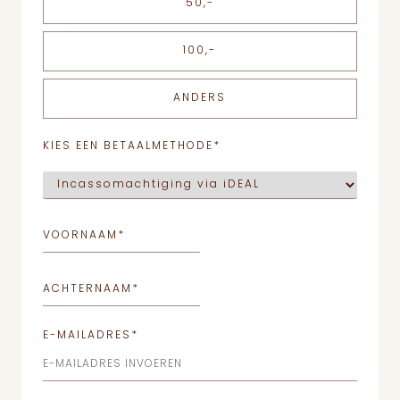
50,-
100,-
ANDERS
KIES EEN BETAALMETHODE
*
VOORNAAM
*
ACHTERNAAM
*
E-MAILADRES
*
E-MAILADRES INVOEREN