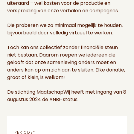
uiteraard – wel kosten voor de productie en
verspreiding van onze verhalen en campagnes.
Die proberen we zo minimaal mogelijk te houden,
bijvoorbeeld door volledig virtueel te werken.
Toch kan ons collectief zonder financiële steun
niet bestaan. Daarom roepen we iedereen die
gelooft dat onze samenleving anders moet en
anders kan op om zich aan te sluiten. Elke donatie,
groot of klein, is welkom!
De stichting MaatschapWij heeft met ingang van 8
augustus 2024 de ANBI-status.
PERIODE
*