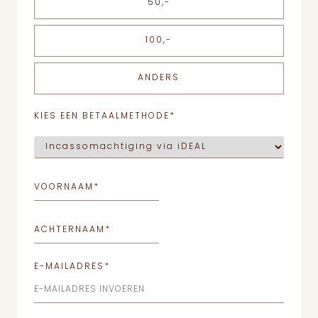
50,-
100,-
ANDERS
KIES EEN BETAALMETHODE
*
VOORNAAM
*
ACHTERNAAM
*
E-MAILADRES
*
E-MAILADRES INVOEREN