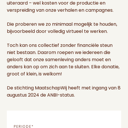
uiteraard – wel kosten voor de productie en
verspreiding van onze verhalen en campagnes.
Die proberen we zo minimaal mogelijk te houden,
bijvoorbeeld door volledig virtueel te werken.
Toch kan ons collectief zonder financiële steun
niet bestaan. Daarom roepen we iedereen die
gelooft dat onze samenleving anders moet en
anders kan op om zich aan te sluiten. Elke donatie,
groot of klein, is welkom!
De stichting MaatschapWij heeft met ingang van 8
augustus 2024 de ANBI-status.
PERIODE
*