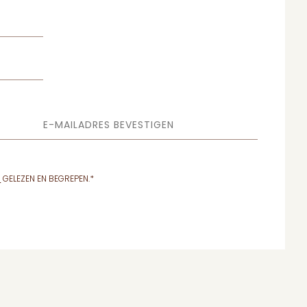
E-MAILADRES BEVESTIGEN
N
GELEZEN EN BEGREPEN.
*