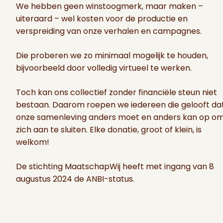
We hebben geen winstoogmerk, maar maken –
uiteraard – wel kosten voor de productie en
verspreiding van onze verhalen en campagnes.
Die proberen we zo minimaal mogelijk te houden,
bijvoorbeeld door volledig virtueel te werken.
Toch kan ons collectief zonder financiële steun niet
bestaan. Daarom roepen we iedereen die gelooft da
onze samenleving anders moet en anders kan op o
zich aan te sluiten. Elke donatie, groot of klein, is
welkom!
De stichting MaatschapWij heeft met ingang van 8
augustus 2024 de ANBI-status.