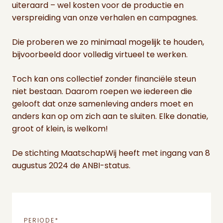
uiteraard – wel kosten voor de productie en
verspreiding van onze verhalen en campagnes.
Die proberen we zo minimaal mogelijk te houden,
bijvoorbeeld door volledig virtueel te werken.
Toch kan ons collectief zonder financiële steun
niet bestaan. Daarom roepen we iedereen die
gelooft dat onze samenleving anders moet en
anders kan op om zich aan te sluiten. Elke donatie,
groot of klein, is welkom!
De stichting MaatschapWij heeft met ingang van 8
augustus 2024 de ANBI-status.
PERIODE
*