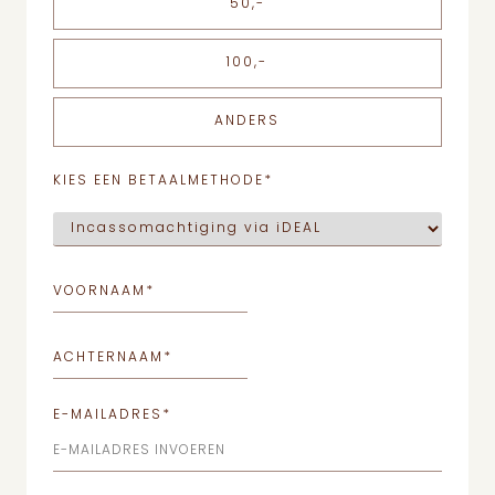
50,-
100,-
ANDERS
KIES EEN BETAALMETHODE
*
VOORNAAM
*
ACHTERNAAM
*
E-MAILADRES
*
E-MAILADRES INVOEREN