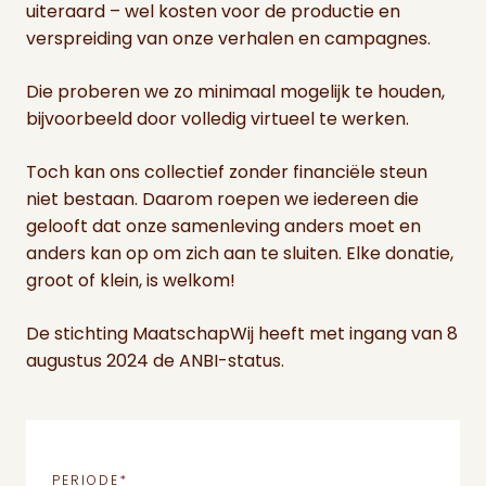
uiteraard – wel kosten voor de productie en
verspreiding van onze verhalen en campagnes.
Die proberen we zo minimaal mogelijk te houden,
bijvoorbeeld door volledig virtueel te werken.
Toch kan ons collectief zonder financiële steun
niet bestaan. Daarom roepen we iedereen die
gelooft dat onze samenleving anders moet en
anders kan op om zich aan te sluiten. Elke donatie,
groot of klein, is welkom!
De stichting MaatschapWij heeft met ingang van 8
augustus 2024 de ANBI-status.
PERIODE
*