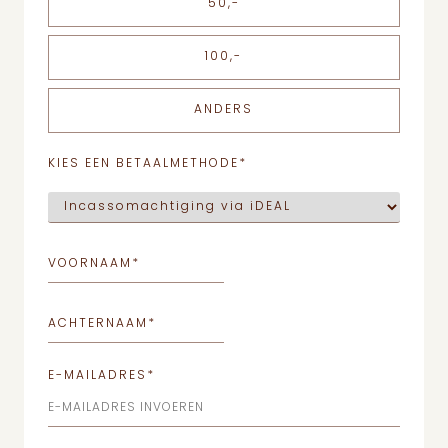
50,-
100,-
ANDERS
KIES EEN BETAALMETHODE
*
VOORNAAM
*
ACHTERNAAM
*
E-MAILADRES
*
E-MAILADRES INVOEREN