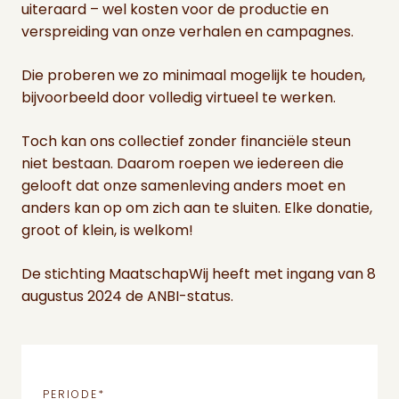
uiteraard – wel kosten voor de productie en
verspreiding van onze verhalen en campagnes.
Die proberen we zo minimaal mogelijk te houden,
bijvoorbeeld door volledig virtueel te werken.
Toch kan ons collectief zonder financiële steun
niet bestaan. Daarom roepen we iedereen die
gelooft dat onze samenleving anders moet en
anders kan op om zich aan te sluiten. Elke donatie,
groot of klein, is welkom!
De stichting MaatschapWij heeft met ingang van 8
augustus 2024 de ANBI-status.
PERIODE
*