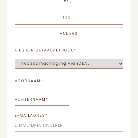
50,-
100,-
ANDERS
KIES EEN BETAALMETHODE
*
VOORNAAM
*
ACHTERNAAM
*
E-MAILADRES
*
E-MAILADRES INVOEREN