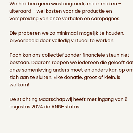
We hebben geen winstoogmerk, maar maken –
uiteraard – wel kosten voor de productie en
verspreiding van onze verhalen en campagnes.
Die proberen we zo minimaal mogelijk te houden,
bijvoorbeeld door volledig virtueel te werken.
Toch kan ons collectief zonder financiële steun niet
bestaan. Daarom roepen we iedereen die gelooft da
onze samenleving anders moet en anders kan op o
zich aan te sluiten. Elke donatie, groot of klein, is
welkom!
De stichting MaatschapWij heeft met ingang van 8
augustus 2024 de ANBI-status.