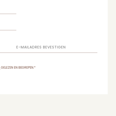
E-MAILADRES BEVESTIGEN
N
GELEZEN EN BEGREPEN.
*