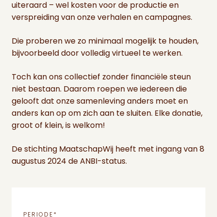
uiteraard – wel kosten voor de productie en
verspreiding van onze verhalen en campagnes.
Die proberen we zo minimaal mogelijk te houden,
bijvoorbeeld door volledig virtueel te werken.
Toch kan ons collectief zonder financiële steun
niet bestaan. Daarom roepen we iedereen die
gelooft dat onze samenleving anders moet en
anders kan op om zich aan te sluiten. Elke donatie,
groot of klein, is welkom!
De stichting MaatschapWij heeft met ingang van 8
augustus 2024 de ANBI-status.
PERIODE
*