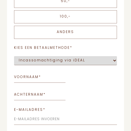
50,-
100,-
ANDERS
KIES EEN BETAALMETHODE
*
VOORNAAM
*
ACHTERNAAM
*
E-MAILADRES
*
E-MAILADRES INVOEREN