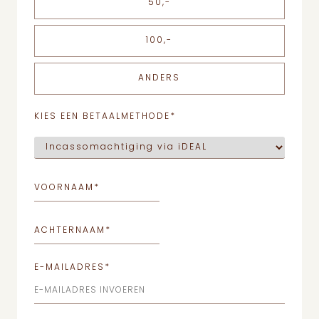
50,-
100,-
ANDERS
KIES EEN BETAALMETHODE
*
VOORNAAM
*
ACHTERNAAM
*
E-MAILADRES
*
E-MAILADRES INVOEREN