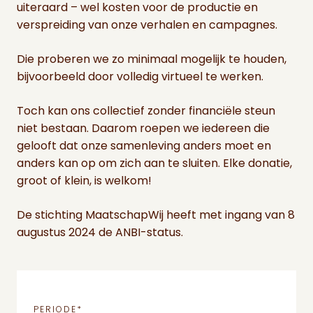
uiteraard – wel kosten voor de productie en
verspreiding van onze verhalen en campagnes.
Die proberen we zo minimaal mogelijk te houden,
bijvoorbeeld door volledig virtueel te werken.
Toch kan ons collectief zonder financiële steun
niet bestaan. Daarom roepen we iedereen die
gelooft dat onze samenleving anders moet en
anders kan op om zich aan te sluiten. Elke donatie,
groot of klein, is welkom!
De stichting MaatschapWij heeft met ingang van 8
augustus 2024 de ANBI-status.
PERIODE
*