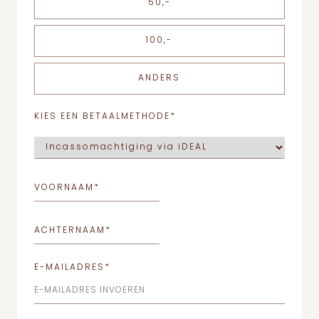
50,-
100,-
ANDERS
KIES EEN BETAALMETHODE
*
VOORNAAM
*
ACHTERNAAM
*
E-MAILADRES
*
E-MAILADRES INVOEREN