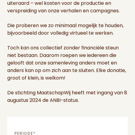
uiteraard – wel kosten voor de productie en
verspreiding van onze verhalen en campagnes.
Die proberen we zo minimaal mogelijk te houden,
bijvoorbeeld door volledig virtueel te werken.
Toch kan ons collectief zonder financiële steun
niet bestaan. Daarom roepen we iedereen die
gelooft dat onze samenleving anders moet en
anders kan op om zich aan te sluiten. Elke donatie,
groot of klein, is welkom!
De stichting MaatschapWij heeft met ingang van 8
augustus 2024 de ANBI-status.
PERIODE
*