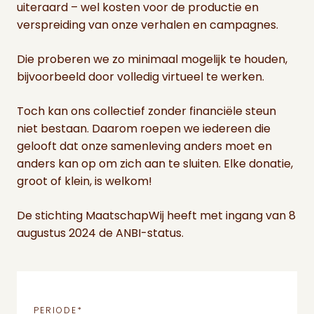
uiteraard – wel kosten voor de productie en
verspreiding van onze verhalen en campagnes.
Die proberen we zo minimaal mogelijk te houden,
bijvoorbeeld door volledig virtueel te werken.
Toch kan ons collectief zonder financiële steun
niet bestaan. Daarom roepen we iedereen die
gelooft dat onze samenleving anders moet en
anders kan op om zich aan te sluiten. Elke donatie,
groot of klein, is welkom!
De stichting MaatschapWij heeft met ingang van 8
augustus 2024 de ANBI-status.
PERIODE
*