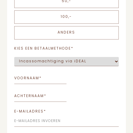
50,-
100,-
ANDERS
KIES EEN BETAALMETHODE
*
VOORNAAM
*
ACHTERNAAM
*
E-MAILADRES
*
E-MAILADRES INVOEREN