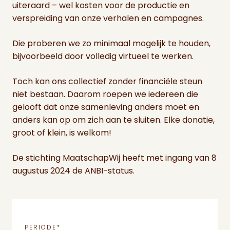
uiteraard – wel kosten voor de productie en
verspreiding van onze verhalen en campagnes.
Die proberen we zo minimaal mogelijk te houden,
bijvoorbeeld door volledig virtueel te werken.
Toch kan ons collectief zonder financiële steun
niet bestaan. Daarom roepen we iedereen die
gelooft dat onze samenleving anders moet en
anders kan op om zich aan te sluiten. Elke donatie,
groot of klein, is welkom!
De stichting MaatschapWij heeft met ingang van 8
augustus 2024 de ANBI-status.
PERIODE
*