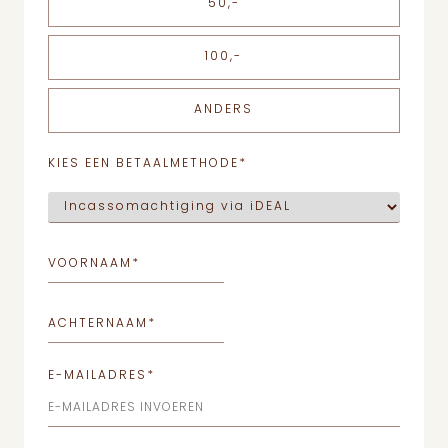
50,-
100,-
ANDERS
KIES EEN BETAALMETHODE
*
VOORNAAM
*
ACHTERNAAM
*
E-MAILADRES
*
E-MAILADRES INVOEREN