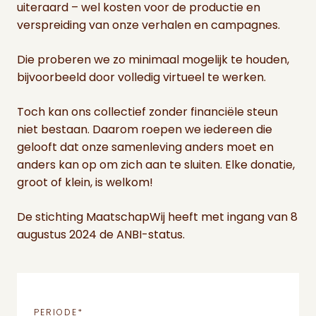
uiteraard – wel kosten voor de productie en
verspreiding van onze verhalen en campagnes.
Die proberen we zo minimaal mogelijk te houden,
bijvoorbeeld door volledig virtueel te werken.
Toch kan ons collectief zonder financiële steun
niet bestaan. Daarom roepen we iedereen die
gelooft dat onze samenleving anders moet en
anders kan op om zich aan te sluiten. Elke donatie,
groot of klein, is welkom!
De stichting MaatschapWij heeft met ingang van 8
augustus 2024 de ANBI-status.
PERIODE
*