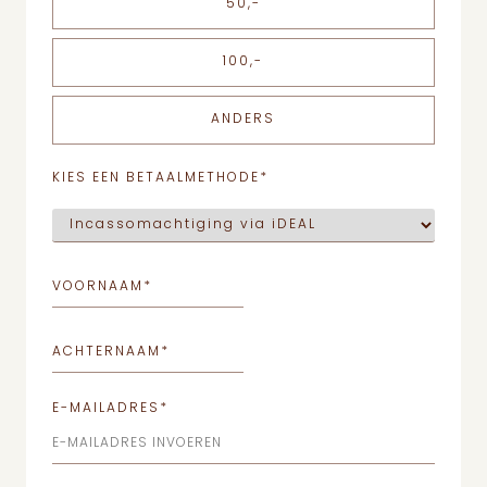
50,-
100,-
ANDERS
KIES EEN BETAALMETHODE
*
VOORNAAM
*
ACHTERNAAM
*
E-MAILADRES
*
E-MAILADRES INVOEREN