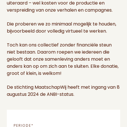
uiteraard – wel kosten voor de productie en
verspreiding van onze verhalen en campagnes.
Die proberen we zo minimaal mogelijk te houden,
bijvoorbeeld door volledig virtueel te werken.
Toch kan ons collectief zonder financiële steun
niet bestaan. Daarom roepen we iedereen die
gelooft dat onze samenleving anders moet en
anders kan op om zich aan te sluiten. Elke donatie,
groot of klein, is welkom!
De stichting MaatschapWij heeft met ingang van 8
augustus 2024 de ANBI-status.
PERIODE
*