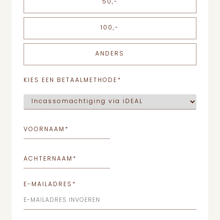
50,-
100,-
ANDERS
KIES EEN BETAALMETHODE
*
VOORNAAM
*
ACHTERNAAM
*
E-MAILADRES
*
E-MAILADRES INVOEREN