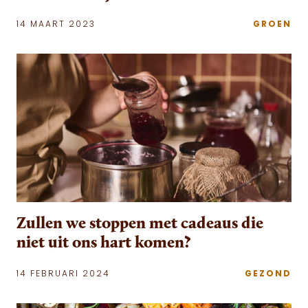
14 MAART 2023
GROEN
Zullen we stoppen met cadeaus die
niet uit ons hart komen?
14 FEBRUARI 2024
GEZOND