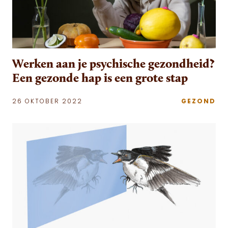
Werken aan je psychische gezondheid?
Een gezonde hap is een grote stap
26 OKTOBER 2022
GEZOND