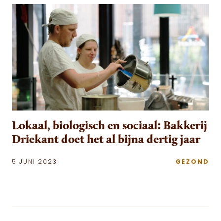
Lokaal, biologisch en sociaal: Bakkerij
Driekant doet het al bijna dertig jaar
5 JUNI 2023
GEZOND