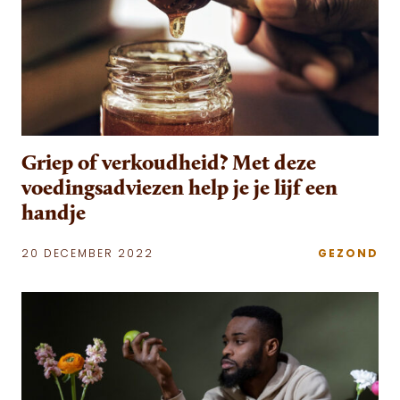
Griep of verkoudheid? Met deze
voedingsadviezen help je je lijf een
handje
20 DECEMBER 2022
GEZOND