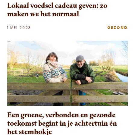
Lokaal voedsel cadeau geven: zo
maken we het normaal
1 MEI 2023
GEZOND
Een groene, verbonden en gezonde
toekomst begint in je achtertuin én
het stemhokje