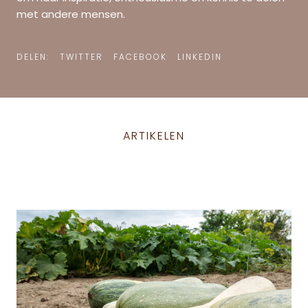
met andere mensen.
DELEN:
TWITTER
FACEBOOK
LINKEDIN
ARTIKELEN