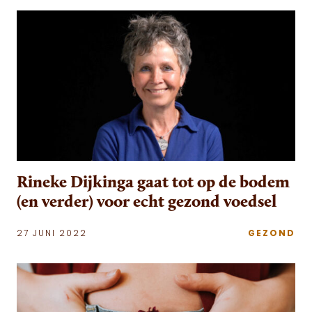
Rineke Dijkinga gaat tot op de bodem
(en verder) voor echt gezond voedsel
27 JUNI 2022
GEZOND