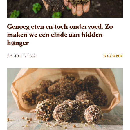
Genoeg eten en toch ondervoed. Zo
maken we een einde aan hidden
hunger
26 JULI 2022
GEZOND