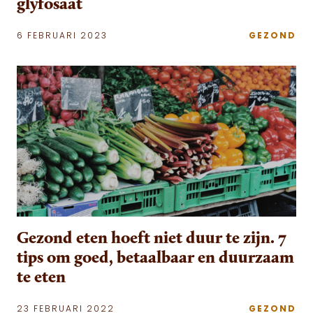
glyfosaat
6 FEBRUARI 2023
GEZOND
Gezond eten hoeft niet duur te zijn. 7
tips om goed, betaalbaar en duurzaam
te eten
23 FEBRUARI 2022
GEZOND