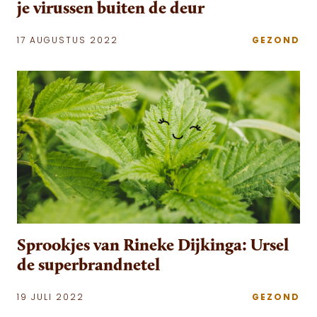
je virussen buiten de deur
17 AUGUSTUS 2022
GEZOND
Sprookjes van Rineke Dijkinga: Ursel
de superbrandnetel
19 JULI 2022
GEZOND