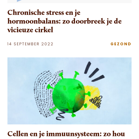
Chronische stress en je
hormoonbalans: zo doorbreek je de
vicieuze cirkel
14 SEPTEMBER 2022
GEZOND
Cellen en je immuunsysteem: zo hou