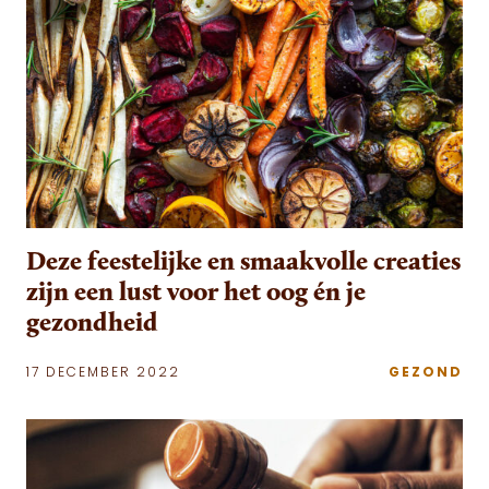
Deze feestelijke en smaakvolle creaties
zijn een lust voor het oog én je
gezondheid
17 DECEMBER 2022
GEZOND