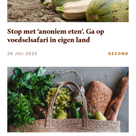
Stop met 'anoniem eten'. Ga op
voedselsafari in eigen land
25 JULI 2023
GEZOND