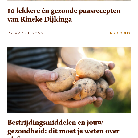
10 lekkere én gezonde paasrecepten
van Rineke Dijkinga
27 MAART 2023
GEZOND
Bestrijdingsmiddelen en jouw
gezondheid: dit moet je weten over