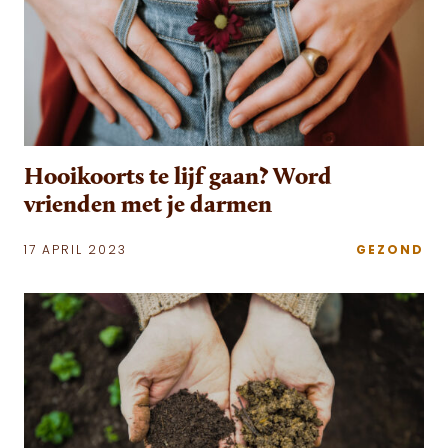
Hooikoorts te lijf gaan? Word
vrienden met je darmen
17 APRIL 2023
GEZOND