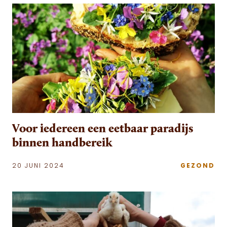
Voor iedereen een eetbaar paradijs
binnen handbereik
20 JUNI 2024
GEZOND