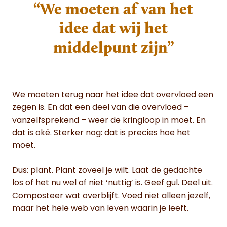
“We moeten af van het
idee dat wij het
middelpunt zijn”
We moeten terug naar het idee dat overvloed een
zegen is. En dat een deel van die overvloed –
vanzelfsprekend – weer de kringloop in moet. En
dat is oké. Sterker nog: dat is precies hoe het
moet.
Dus: plant. Plant zoveel je wilt. Laat de gedachte
los of het nu wel of niet ‘nuttig’ is. Geef gul. Deel uit.
Composteer wat overblijft. Voed niet alleen jezelf,
maar het hele web van leven waarin je leeft.