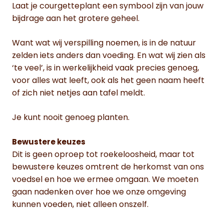
Laat je courgetteplant een symbool zijn van jouw
bijdrage aan het grotere geheel.
Want wat wij verspilling noemen, is in de natuur
zelden iets anders dan voeding. En wat wij zien als
‘te veel’, is in werkelijkheid vaak precies genoeg,
voor alles wat leeft, ook als het geen naam heeft
of zich niet netjes aan tafel meldt.
Je kunt nooit genoeg planten.
Bewustere keuzes
Dit is geen oproep tot roekeloosheid, maar tot
bewustere keuzes omtrent de herkomst van ons
voedsel en hoe we ermee omgaan. We moeten
gaan nadenken over hoe we onze omgeving
kunnen voeden, niet alleen onszelf.