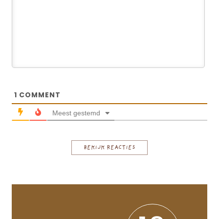
1
COMMENT
Meest gestemd
BEKIJK REACTIES