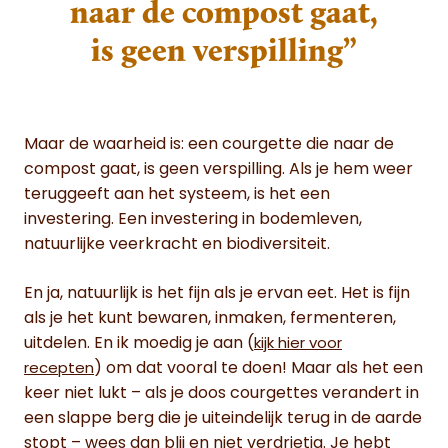
naar de compost gaat,
is geen verspilling”
Maar de waarheid is: een courgette die naar de
compost gaat, is geen verspilling. Als je hem weer
teruggeeft aan het systeem, is het een
investering. Een investering in bodemleven,
natuurlijke veerkracht en biodiversiteit.
En ja, natuurlijk is het fijn als je ervan eet. Het is fijn
als je het kunt bewaren, inmaken, fermenteren,
uitdelen. En ik moedig je aan (
kijk hier voor
) om dat vooral te doen! Maar als het een
recepten
keer niet lukt – als je doos courgettes verandert in
een slappe berg die je uiteindelijk terug in de aarde
stopt – wees dan blij en niet verdrietig. Je hebt