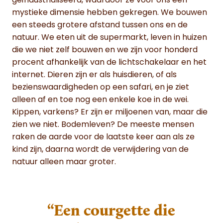
geïndustrialiseerd, waardoor ze voor ons een
mystieke dimensie hebben gekregen. We bouwen
een steeds grotere afstand tussen ons en de
natuur. We eten uit de supermarkt, leven in huizen
die we niet zelf bouwen en we zijn voor honderd
procent afhankelijk van de lichtschakelaar en het
internet. Dieren zijn er als huisdieren, of als
bezienswaardigheden op een safari, en je ziet
alleen af en toe nog een enkele koe in de wei.
Kippen, varkens? Er zijn er miljoenen van, maar die
zien we niet. Bodemleven? De meeste mensen
raken de aarde voor de laatste keer aan als ze
kind zijn, daarna wordt de verwijdering van de
natuur alleen maar groter.
“Een courgette die