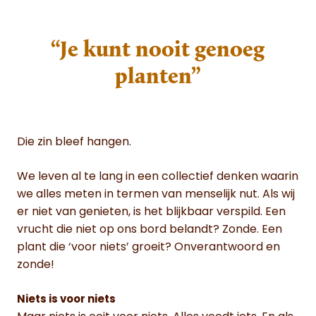
“Je kunt nooit genoeg
planten”
Die zin bleef hangen.
We leven al te lang in een collectief denken waarin
we alles meten in termen van menselijk nut. Als wij
er niet van genieten, is het blijkbaar verspild. Een
vrucht die niet op ons bord belandt? Zonde. Een
plant die ‘voor niets’ groeit? Onverantwoord en
zonde!
Niets is voor niets