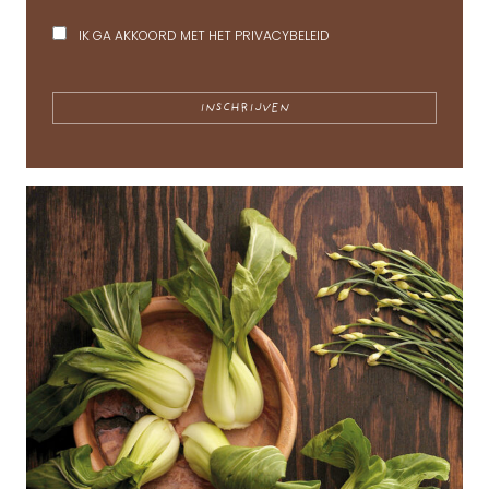
IK GA AKKOORD MET HET
PRIVACYBELEID