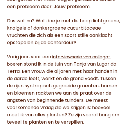
een probleem door. Jouw probleem.
Dus wat nu? Wat doe je met die hoop lichtgroene,
knalgele of donkergroene cucurbitaceae
vruchten die zich als een soort stille aanklacht
opstapelen bij de achterdeur?
Vorig jaar, voor een
interviewserie van collega-
stond ik in de tuin van Tanja van Lugar da
boeren
Terra. Een vrouw die al jaren met haar handen in
de aarde leeft, werkt en de grond voedt. Tussen
de rijen syntropisch gegroeide groenten, bomen
en bloemen raakten we aan de praat over de
angsten van beginnende tuinders. De meest
voorkomende vraag die we krijgen is: hoeveel
moet ik van alles planten? Ze zijn vooral bang om
teveel te planten en te verspillen.