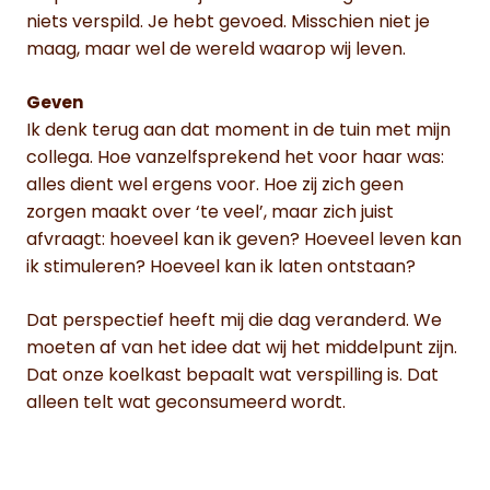
niets verspild. Je hebt gevoed. Misschien niet je
maag, maar wel de wereld waarop wij leven.
Geven
Ik denk terug aan dat moment in de tuin met mijn
collega. Hoe vanzelfsprekend het voor haar was:
alles dient wel ergens voor. Hoe zij zich geen
zorgen maakt over ‘te veel’, maar zich juist
afvraagt: hoeveel kan ik geven? Hoeveel leven kan
ik stimuleren? Hoeveel kan ik laten ontstaan?
Dat perspectief heeft mij die dag veranderd. We
moeten af van het idee dat wij het middelpunt zijn.
Dat onze koelkast bepaalt wat verspilling is. Dat
alleen telt wat geconsumeerd wordt.