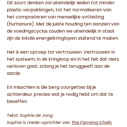
Dit soort denken zal uiteindelijk leiden tot minder
plastic verpakkingen, tot het normaliseren van
het composteren van menselijke ontlasting
(humanure). Met de juiste houding ten aanzien van
de voedingscyclus zouden we uiteindelijk in staat
zijn de lokale energiekringlopen sluitend te maken.
Het is een oproep tot vertrouwen. Vertrouwen in
het systeem, in de kringloop en in het feit dat niets
verloren gaat, zolang je het teruggeeft aan de
aarde.
En misschien is die berg courgettes bij je
achterdeur precies wat je nodig hebt om dat te
beseffen.
Tekst: Sophie de Jong
Sophie is mede-oprichter van
The Farming Chefs
.