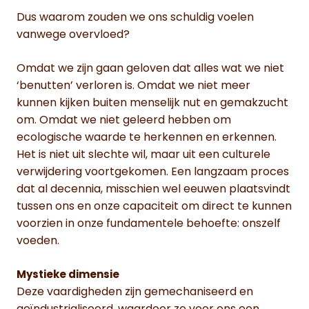
Dus waarom zouden we ons schuldig voelen
vanwege overvloed?
Omdat we zijn gaan geloven dat alles wat we niet
‘benutten’ verloren is. Omdat we niet meer
kunnen kijken buiten menselijk nut en gemakzucht
om. Omdat we niet geleerd hebben om
ecologische waarde te herkennen en erkennen.
Het is niet uit slechte wil, maar uit een culturele
verwijdering voortgekomen. Een langzaam proces
dat al decennia, misschien wel eeuwen plaatsvindt
tussen ons en onze capaciteit om direct te kunnen
voorzien in onze fundamentele behoefte: onszelf
voeden.
Mystieke dimensie
Deze vaardigheden zijn gemechaniseerd en