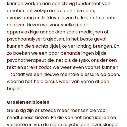
kunnen werken aan een stevig fundament van
emotioneel welzijn om zo een tevreden,
evenwichtig en liefdevol leven te leiden. In plaats
daarvan kiezen we voor snelle maar
oppervlakkige aanpakken zoals medicijnen of
psychoanalyse-trajecten. In het beste geval
kunnen die slechts tijdelijke verlichting brengen. En
zo boeken we een paar behandelingen bij de
psychotherapeut die, net als de fysio, ons denken
rekt en strekt zodat we weer even vooruit kunnen
… totdat we een nieuwe mentale blessure oplopen,
waarna het hele circus weer van voren af aan
begint.
Groeien en bloeien
Gelukkig zijn er steeds meer mensen die voor
mindfulness kiezen. En die van het bestuderen en
verbeteren van de eigen psyche een levenslange