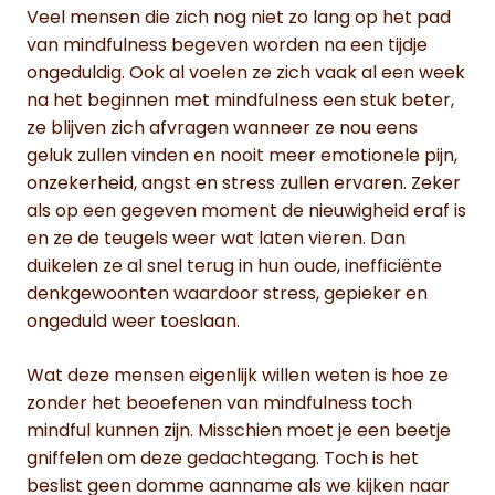
Veel mensen die zich nog niet zo lang op het pad
van mindfulness begeven worden na een tijdje
ongeduldig. Ook al voelen ze zich vaak al een week
na het beginnen met mindfulness een stuk beter,
ze blijven zich afvragen wanneer ze nou eens
geluk zullen vinden en nooit meer emotionele pijn,
onzekerheid, angst en stress zullen ervaren. Zeker
als op een gegeven moment de nieuwigheid eraf is
en ze de teugels weer wat laten vieren. Dan
duikelen ze al snel terug in hun oude, inefficiënte
denkgewoonten waardoor stress, gepieker en
ongeduld weer toeslaan.
Wat deze mensen eigenlijk willen weten is hoe ze
zonder het beoefenen van mindfulness toch
mindful kunnen zijn. Misschien moet je een beetje
gniffelen om deze gedachtegang. Toch is het
beslist geen domme aanname als we kijken naar