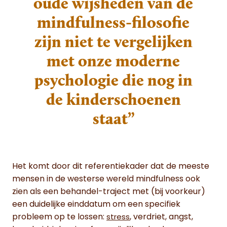
oude wijsheden van de
mindfulness-filosofie
zijn niet te vergelijken
met onze moderne
psychologie die nog in
de kinderschoenen
staat”
Het komt door dit referentiekader dat de meeste
mensen in de westerse wereld mindfulness ook
zien als een behandel-traject met (bij voorkeur)
een duidelijke einddatum om een specifiek
probleem op te lossen:
, verdriet, angst,
stress