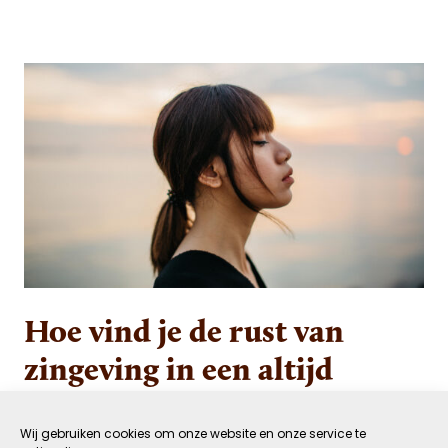
Hoe vind je de rust van
zingeving in een altijd
drukke wereld?
Wij gebruiken cookies om onze website en onze service te