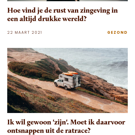
Hoe vind je de rust van zingeving in
een altijd drukke wereld?
22 MAART 2021
GEZOND
Ik wil gewoon 'zijn'. Moet ik daarvoor
ontsnappen uit de ratrace?