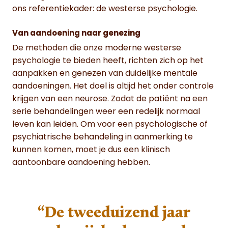
ons referentiekader: de westerse psychologie.
Van aandoening naar genezing
De methoden die onze moderne westerse
psychologie te bieden heeft, richten zich op het
aanpakken en genezen van duidelijke mentale
aandoeningen. Het doel is altijd het onder controle
krijgen van een neurose. Zodat de patiënt na een
serie behandelingen weer een redelijk normaal
leven kan leiden. Om voor een psychologische of
psychiatrische behandeling in aanmerking te
kunnen komen, moet je dus een klinisch
aantoonbare aandoening hebben.
“De tweeduizend jaar