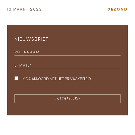
10 MAART 2023
GEZOND
NIEUWSBRIEF
VOORNAAM
E-MAIL
*
IK GA AKKOORD MET HET
PRIVACYBELEID