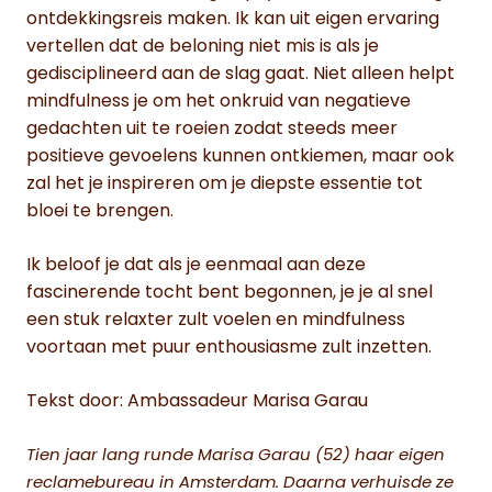
ontdekkingsreis maken. Ik kan uit eigen ervaring
vertellen dat de beloning niet mis is als je
gedisciplineerd aan de slag gaat. Niet alleen helpt
mindfulness je om het onkruid van negatieve
gedachten uit te roeien zodat steeds meer
positieve gevoelens kunnen ontkiemen, maar ook
zal het je inspireren om je diepste essentie tot
bloei te brengen.
Ik beloof je dat als je eenmaal aan deze
fascinerende tocht bent begonnen, je je al snel
een stuk relaxter zult voelen en mindfulness
voortaan met puur enthousiasme zult inzetten.
Tekst door: Ambassadeur Marisa Garau
Tien jaar lang runde Marisa Garau (52) haar eigen
reclamebureau in Amsterdam. Daarna verhuisde ze