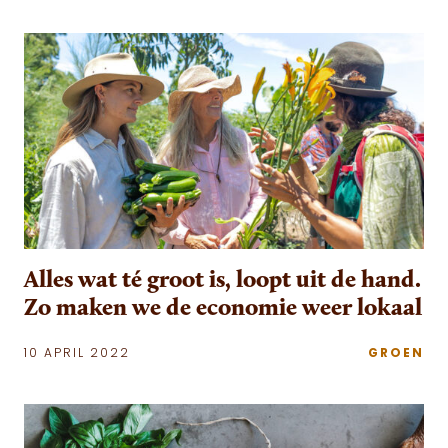
Alles wat té groot is, loopt uit de hand.
Zo maken we de economie weer lokaal
10 APRIL 2022
GROEN