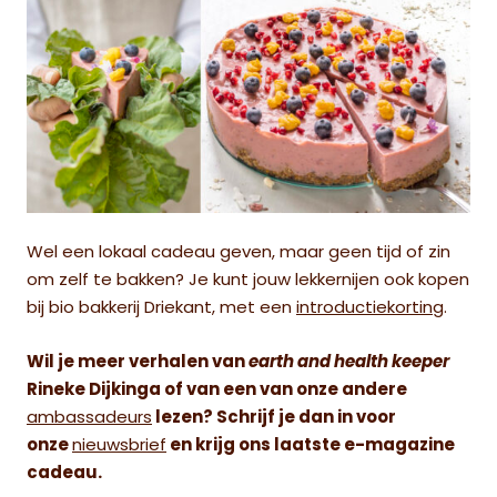
Wel een lokaal cadeau geven, maar geen tijd of zin
om zelf te bakken? Je kunt jouw lekkernijen ook kopen
bij bio bakkerij Driekant, met een
introductiekorting
.
Wil je meer verhalen van
earth and health keeper
Rineke Dijkinga of van een van onze andere
ambassadeurs
lezen?
Schrijf je dan in voor
onze
nieuwsbrief
en krijg ons laatste e-magazine
cadeau.