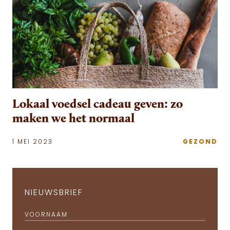
Lokaal voedsel cadeau geven: zo
maken we het normaal
1 MEI 2023
GEZOND
NIEUWSBRIEF
VOORNAAM