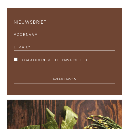
NIEUWSBRIEF
VOORNAAM
E-MAIL
*
IK GA AKKOORD MET HET
PRIVACYBELEID