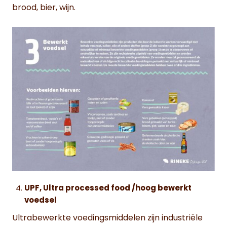
brood, bier, wijn.
UPF, Ultra processed food /hoog bewerkt
voedsel
Ultrabewerkte voedingsmiddelen zijn industriële