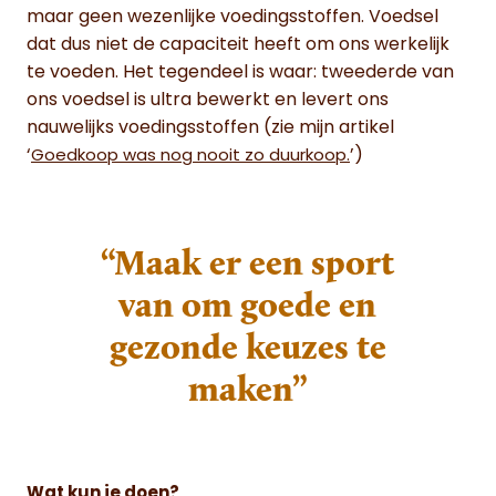
maar geen wezenlijke voedingsstoffen. Voedsel
dat dus niet de capaciteit heeft om ons werkelijk
te voeden. Het tegendeel is waar: tweederde van
ons voedsel is ultra bewerkt en levert ons
nauwelijks voedingsstoffen (zie mijn artikel
‘
’)
Goedkoop was nog nooit zo duurkoop.
“Maak er een sport
van om goede en
gezonde keuzes te
maken”
Wat kun je doen?