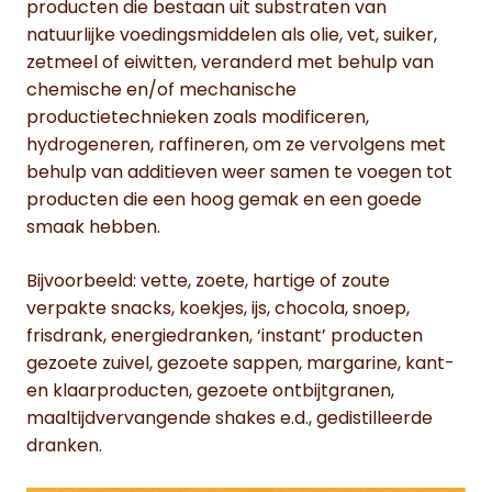
producten die bestaan uit substraten van
natuurlijke voedingsmiddelen als olie, vet, suiker,
zetmeel of eiwitten, veranderd met behulp van
chemische en/of mechanische
productietechnieken zoals modificeren,
hydrogeneren, raffineren, om ze vervolgens met
behulp van additieven weer samen te voegen tot
producten die een hoog gemak en een goede
smaak hebben.
Bijvoorbeeld: vette, zoete, hartige of zoute
verpakte snacks, koekjes, ijs, chocola, snoep,
frisdrank, energiedranken, ‘instant’ producten
gezoete zuivel, gezoete sappen, margarine, kant-
en klaarproducten, gezoete ontbijtgranen,
maaltijdvervangende shakes e.d., gedistilleerde
dranken.