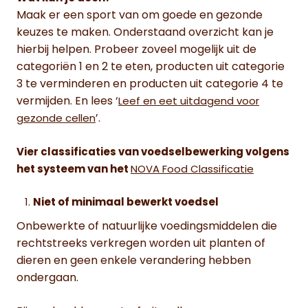
Maak er een sport van om goede en gezonde
keuzes te maken. Onderstaand overzicht kan je
hierbij helpen. Probeer zoveel mogelijk uit de
categoriën 1 en 2 te eten, producten uit categorie
3 te verminderen en producten uit categorie 4 te
vermijden. En lees ‘
Leef en eet uitdagend voor
’.
gezonde cellen
Vier classificaties van voedselbewerking volgens
het systeem van het
NOVA Food Classificatie
Niet of minimaal bewerkt voedsel
Onbewerkte of natuurlijke voedingsmiddelen die
rechtstreeks verkregen worden uit planten of
dieren en geen enkele verandering hebben
ondergaan.