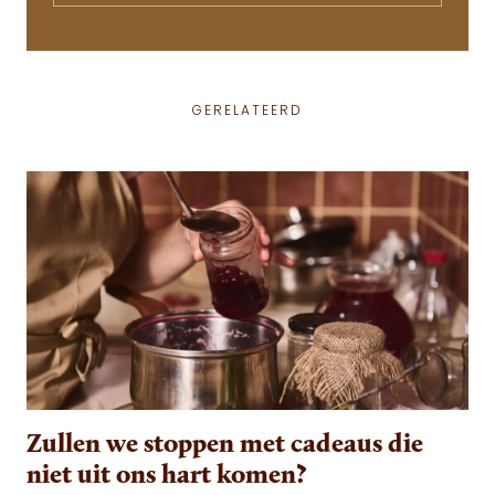
GERELATEERD
Zullen we stoppen met cadeaus die
niet uit ons hart komen?