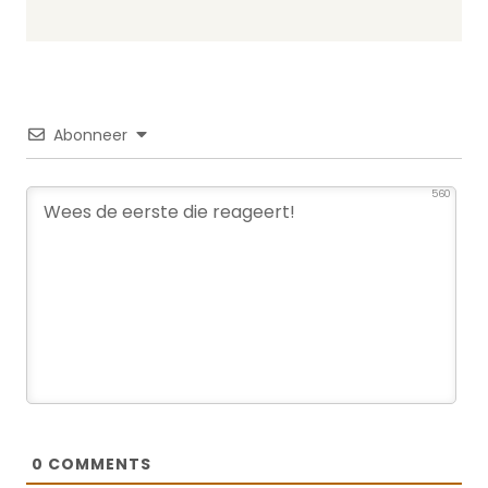
Abonneer
560
0
COMMENTS