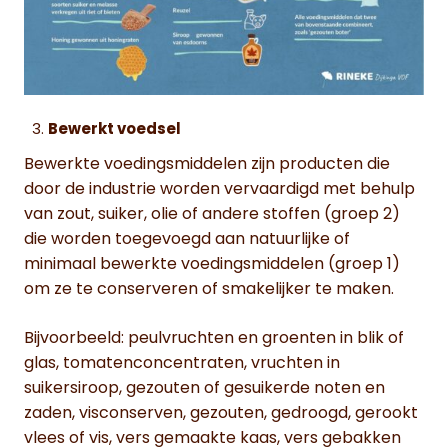
Bewerkt voedsel
Bewerkte voedingsmiddelen zijn producten die
door de industrie worden vervaardigd met behulp
van zout, suiker, olie of andere stoffen (groep 2)
die worden toegevoegd aan natuurlijke of
minimaal bewerkte voedingsmiddelen (groep 1)
om ze te conserveren of smakelijker te maken.
Bijvoorbeeld: peulvruchten en groenten in blik of
glas, tomatenconcentraten, vruchten in
suikersiroop, gezouten of gesuikerde noten en
zaden, visconserven, gezouten, gedroogd, gerookt
vlees of vis, vers gemaakte kaas, vers gebakken