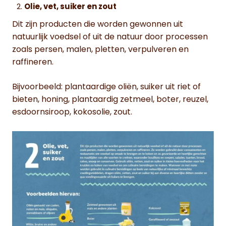
Olie, vet, suiker en zout
Dit zijn producten die worden gewonnen uit
natuurlijk voedsel of uit de natuur door processen
zoals persen, malen, pletten, verpulveren en
raffineren.
Bijvoorbeeld: plantaardige oliën, suiker uit riet of
bieten, honing, plantaardig zetmeel, boter, reuzel,
esdoornsiroop, kokosolie, zout.