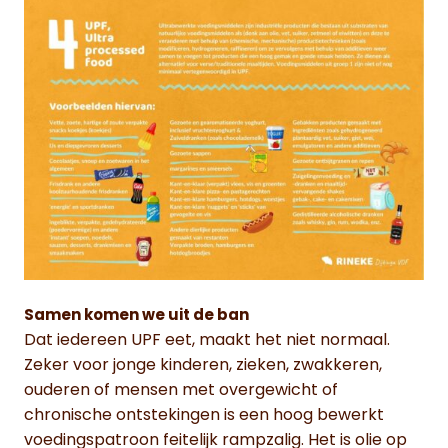
Samen komen we uit de ban
Dat iedereen UPF eet, maakt het niet normaal.
Zeker voor jonge kinderen, zieken, zwakkeren,
ouderen of mensen met overgewicht of
chronische ontstekingen is een hoog bewerkt
voedingspatroon feitelijk rampzalig. Het is olie op