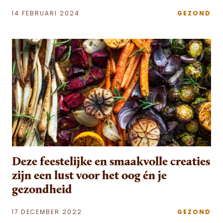
14 FEBRUARI 2024
GEZOND
Deze feestelijke en smaakvolle creaties
zijn een lust voor het oog én je
gezondheid
17 DECEMBER 2022
GEZOND