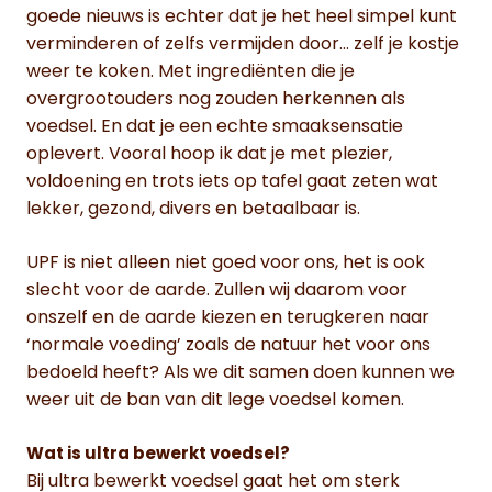
goede nieuws is echter dat je het heel simpel kunt
verminderen of zelfs vermijden door… zelf je kostje
weer te koken. Met ingrediënten die je
overgrootouders nog zouden herkennen als
voedsel. En dat je een echte smaaksensatie
oplevert. Vooral hoop ik dat je met plezier,
voldoening en trots iets op tafel gaat zeten wat
lekker, gezond, divers en betaalbaar is.
UPF is niet alleen niet goed voor ons, het is ook
slecht voor de aarde. Zullen wij daarom voor
onszelf en de aarde kiezen en terugkeren naar
‘normale voeding’ zoals de natuur het voor ons
bedoeld heeft? Als we dit samen doen kunnen we
weer uit de ban van dit lege voedsel komen.
Wat is ultra bewerkt voedsel?
Bij ultra bewerkt voedsel gaat het om sterk