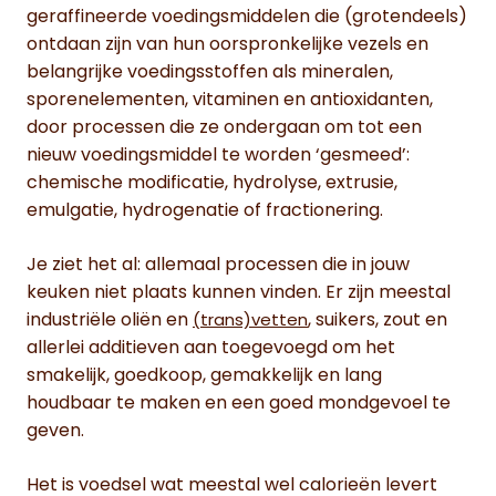
geraffineerde voedingsmiddelen die (grotendeels)
ontdaan zijn van hun oorspronkelijke vezels en
belangrijke voedingsstoffen als mineralen,
sporenelementen, vitaminen en antioxidanten,
door processen die ze ondergaan om tot een
nieuw voedingsmiddel te worden ‘gesmeed’:
chemische modificatie, hydrolyse, extrusie,
emulgatie, hydrogenatie of fractionering.
Je ziet het al: allemaal processen die in jouw
keuken niet plaats kunnen vinden. Er zijn meestal
industriële oliën en
, suikers, zout en
(trans)vetten
allerlei additieven aan toegevoegd om het
smakelijk, goedkoop, gemakkelijk en lang
houdbaar te maken en een goed mondgevoel te
geven.
Het is voedsel wat meestal wel calorieën levert