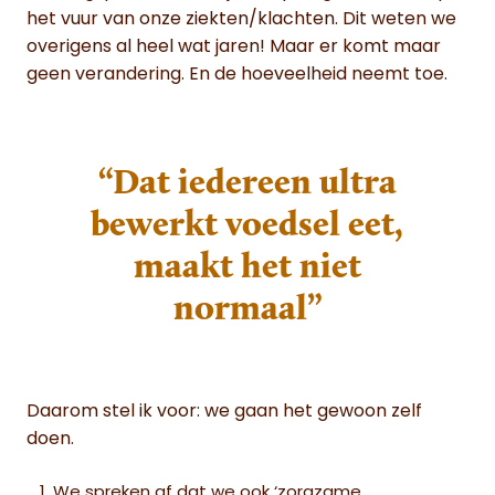
het vuur van onze ziekten/klachten. Dit weten we
overigens al heel wat jaren! Maar er komt maar
geen verandering. En de hoeveelheid neemt toe.
“Dat iedereen ultra
bewerkt voedsel eet,
maakt het niet
normaal”
Daarom stel ik voor: we gaan het gewoon zelf
doen.
We spreken af dat we ook
‘zorgzame