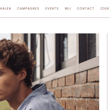
RHALEN
CAMPAGNES
EVENTS
WIJ
CONTACT
ZOEK