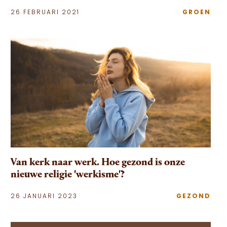
26 FEBRUARI 2021
GROEN
Van kerk naar werk. Hoe gezond is onze
nieuwe religie 'werkisme'?
26 JANUARI 2023
GEZOND