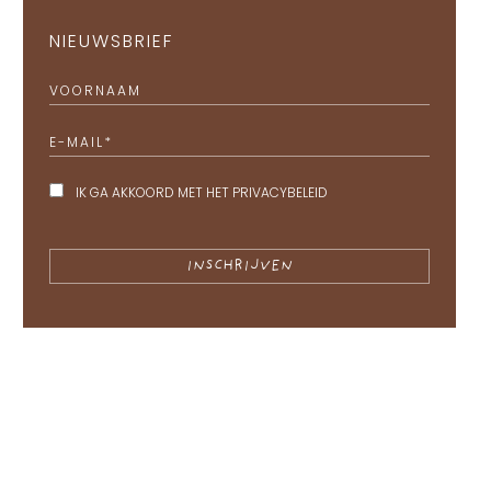
NIEUWSBRIEF
VOORNAAM
E-MAIL
*
IK GA AKKOORD MET HET
PRIVACYBELEID