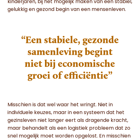
kinderjaren, bij het mogelijk maken van een stabiel,
gelukkig en gezond begin van een mensenleven.
“Een stabiele, gezonde
samenleving begint
niet bij economische
groei of efficiëntie”
Misschien is dat wel waar het wringt. Niet in
individuele keuzes, maar in een systeem dat het
gezinsleven niet langer eert als dragende kracht,
maar behandelt als een logistiek probleem dat zo
snel mogelijk moet worden opgelost. En misschien