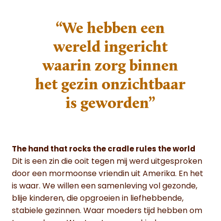
“We hebben een
wereld ingericht
waarin zorg binnen
het gezin onzichtbaar
is geworden”
The hand that rocks the cradle rules the world
Dit is een zin die ooit tegen mij werd uitgesproken
door een mormoonse vriendin uit Amerika. En het
is waar. We willen een samenleving vol gezonde,
blije kinderen, die opgroeien in liefhebbende,
stabiele gezinnen. Waar moeders tijd hebben om