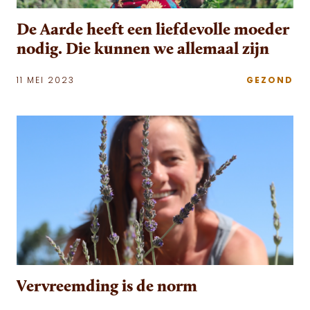
De Aarde heeft een liefdevolle moeder
nodig. Die kunnen we allemaal zijn
11 MEI 2023
GEZOND
Vervreemding is de norm