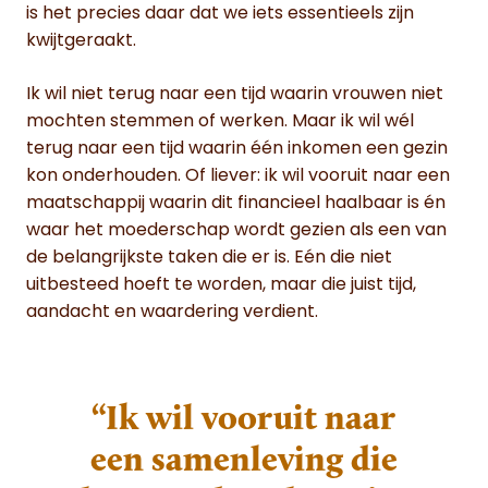
is het precies daar dat we iets essentieels zijn
kwijtgeraakt.
Ik wil niet terug naar een tijd waarin vrouwen niet
mochten stemmen of werken. Maar ik wil wél
terug naar een tijd waarin één inkomen een gezin
kon onderhouden. Of liever: ik wil vooruit naar een
maatschappij waarin dit financieel haalbaar is én
waar het moederschap wordt gezien als een van
de belangrijkste taken die er is. Eén die niet
uitbesteed hoeft te worden, maar die juist tijd,
aandacht en waardering verdient.
“Ik wil vooruit naar
een samenleving die