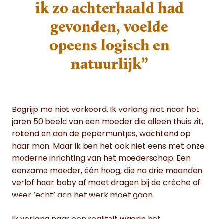
ik zo achterhaald had
gevonden, voelde
opeens logisch en
natuurlijk”
Begrijp me niet verkeerd. Ik verlang niet naar het
jaren 50 beeld van een moeder die alleen thuis zit,
rokend en aan de pepermuntjes, wachtend op
haar man. Maar ik ben het ook niet eens met onze
moderne inrichting van het moederschap. Een
eenzame moeder, één hoog, die na drie maanden
verlof haar baby af moet dragen bij de crèche of
weer ‘echt’ aan het werk moet gaan.