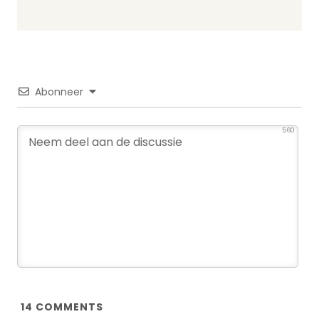
Abonneer
560
14
COMMENTS