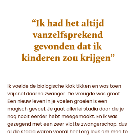
“Ik had het altijd
vanzelfsprekend
gevonden dat ik
kinderen zou krijgen”
Ik voelde de biologische klok tikken en was toen
vrij snel daarna zwanger. De vreugde was groot.
Een nieuw leven in je voelen groeien is een
magisch gevoel. Je gaat allerlei stadia door die je
nog nooit eerder hebt meegemaakt. En ik was
gezegend met een zeer vlotte zwangerschap, dus
al die stadia waren vooral heel erg leuk om mee te