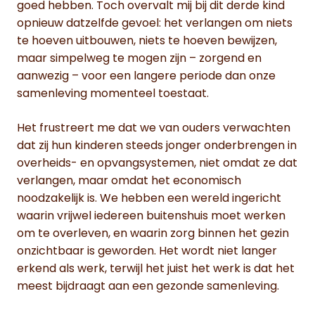
goed hebben. Toch overvalt mij bij dit derde kind
opnieuw datzelfde gevoel: het verlangen om niets
te hoeven uitbouwen, niets te hoeven bewijzen,
maar simpelweg te mogen zijn – zorgend en
aanwezig – voor een langere periode dan onze
samenleving momenteel toestaat.
Het frustreert me dat we van ouders verwachten
dat zij hun kinderen steeds jonger onderbrengen in
overheids- en opvangsystemen, niet omdat ze dat
verlangen, maar omdat het economisch
noodzakelijk is. We hebben een wereld ingericht
waarin vrijwel iedereen buitenshuis moet werken
om te overleven, en waarin zorg binnen het gezin
onzichtbaar is geworden. Het wordt niet langer
erkend als werk, terwijl het juist het werk is dat het
meest bijdraagt aan een gezonde samenleving.