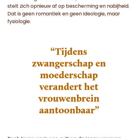
stelt zich opnieuw af op bescherming en nabijheid.
Dat is geen romantiek en geen ideologie, maar
fysiologie.
“Tijdens
zwangerschap en
moederschap
verandert het
vrouwenbrein
aantoonbaar”