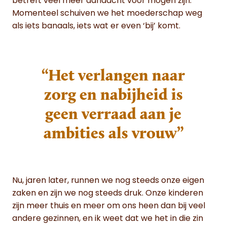
betreft veel meer aandacht voor mogen zijn.
Momenteel schuiven we het moederschap weg
als iets banaals, iets wat er even ‘bij’ komt.
“Het verlangen naar
zorg en nabijheid is
geen verraad aan je
ambities als vrouw”
Nu, jaren later, runnen we nog steeds onze eigen
zaken en zijn we nog steeds druk. Onze kinderen
zijn meer thuis en meer om ons heen dan bij veel
andere gezinnen, en ik weet dat we het in die zin