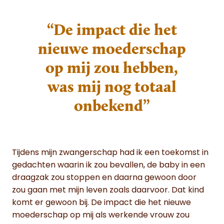
“De impact die het
nieuwe moederschap
op mij zou hebben,
was mij nog totaal
onbekend”
Tijdens mijn zwangerschap had ik een toekomst in
gedachten waarin ik zou bevallen, de baby in een
draagzak zou stoppen en daarna gewoon door
zou gaan met mijn leven zoals daarvoor. Dat kind
komt er gewoon bij. De impact die het nieuwe
moederschap op mij als werkende vrouw zou