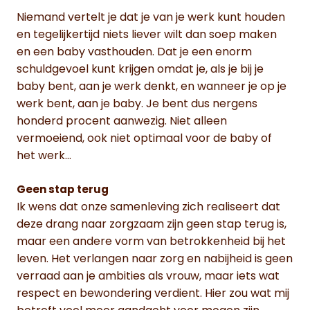
Niemand vertelt je dat je van je werk kunt houden
en tegelijkertijd niets liever wilt dan soep maken
en een baby vasthouden. Dat je een enorm
schuldgevoel kunt krijgen omdat je, als je bij je
baby bent, aan je werk denkt, en wanneer je op je
werk bent, aan je baby. Je bent dus nergens
honderd procent aanwezig. Niet alleen
vermoeiend, ook niet optimaal voor de baby of
het werk…
Geen stap terug
Ik wens dat onze samenleving zich realiseert dat
deze drang naar zorgzaam zijn geen stap terug is,
maar een andere vorm van betrokkenheid bij het
leven. Het verlangen naar zorg en nabijheid is geen
verraad aan je ambities als vrouw, maar iets wat
respect en bewondering verdient. Hier zou wat mij