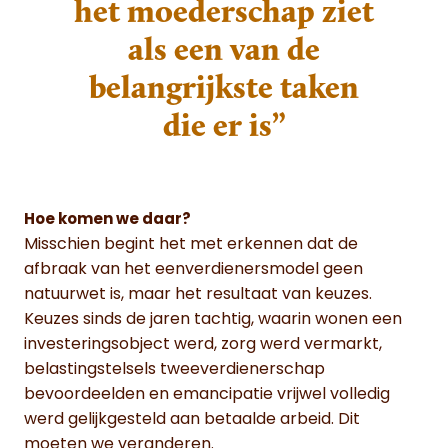
het moederschap ziet
als een van de
belangrijkste taken
die er is”
Hoe komen we daar?
Misschien begint het met erkennen dat de
afbraak van het eenverdienersmodel geen
natuurwet is, maar het resultaat van keuzes.
Keuzes sinds de jaren tachtig, waarin wonen een
investeringsobject werd, zorg werd vermarkt,
belastingstelsels tweeverdienerschap
bevoordeelden en emancipatie vrijwel volledig
werd gelijkgesteld aan betaalde arbeid. Dit
moeten we veranderen.