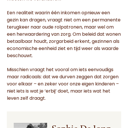
Een realiteit waarin één inkomen opnieuw een
gezin kan dragen, vraagt niet om een permanente
terugkeer naar oude rolpatronen, maar wel om
een herwaardering van zorg. Om beleid dat wonen
betaalbaar houdt, zorgarbeid erkent, gezinnen als
economische eenheid ziet en tijd weer als waarde
beschouwt.
Misschien vraagt het vooral om iets eenvoudigs
maar radicaals: dat we durven zeggen dat zorgen
voor elkaar – en zeker voor onze eigen kinderen –
niet iets is wat je ‘erbij’ doet, maar iets wat het
leven zelf draagt.