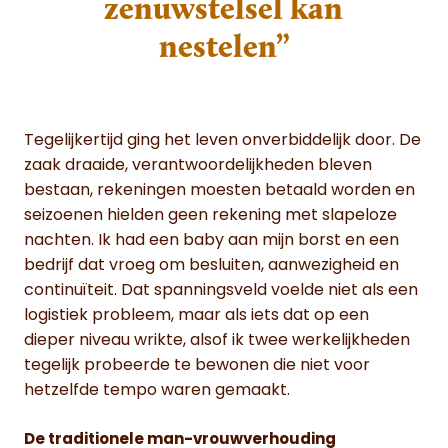
zenuwstelsel kan
nestelen”
Tegelijkertijd ging het leven onverbiddelijk door. De
zaak draaide, verantwoordelijkheden bleven
bestaan, rekeningen moesten betaald worden en
seizoenen hielden geen rekening met slapeloze
nachten. Ik had een baby aan mijn borst en een
bedrijf dat vroeg om besluiten, aanwezigheid en
continuïteit. Dat spanningsveld voelde niet als een
logistiek probleem, maar als iets dat op een
dieper niveau wrikte, alsof ik twee werkelijkheden
tegelijk probeerde te bewonen die niet voor
hetzelfde tempo waren gemaakt.
De traditionele man-vrouwverhouding