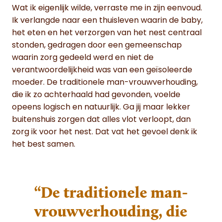
Wat ik eigenlijk wilde, verraste me in zijn eenvoud.
Ik verlangde naar een thuisleven waarin de baby,
het eten en het verzorgen van het nest centraal
stonden, gedragen door een gemeenschap
waarin zorg gedeeld werd en niet de
verantwoordelijkheid was van een geïsoleerde
moeder. De traditionele man-vrouwverhouding,
die ik zo achterhaald had gevonden, voelde
opeens logisch en natuurlijk. Ga jij maar lekker
buitenshuis zorgen dat alles vlot verloopt, dan
zorg ik voor het nest. Dat vat het gevoel denk ik
het best samen.
“De traditionele man-
vrouwverhouding, die