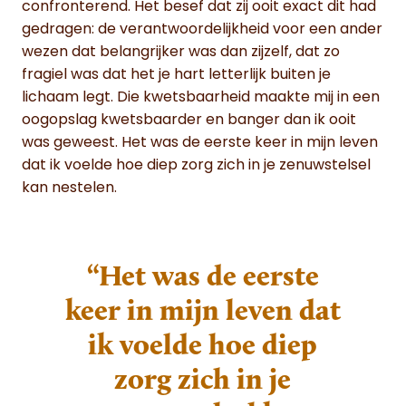
confronterend. Het besef dat zij ooit exact dit had
gedragen: de verantwoordelijkheid voor een ander
wezen dat belangrijker was dan zijzelf, dat zo
fragiel was dat het je hart letterlijk buiten je
lichaam legt. Die kwetsbaarheid maakte mij in een
oogopslag kwetsbaarder en banger dan ik ooit
was geweest. Het was de eerste keer in mijn leven
dat ik voelde hoe diep zorg zich in je zenuwstelsel
kan nestelen.
“Het was de eerste
keer in mijn leven dat
ik voelde hoe diep
zorg zich in je