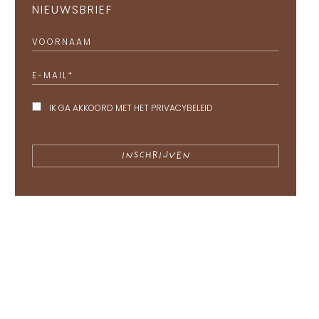
NIEUWSBRIEF
VOORNAAM
E-MAIL
*
IK GA AKKOORD MET HET
PRIVACYBELEID