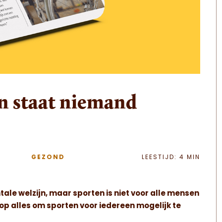
en staat niemand
GEZOND
LEESTIJD: 4 MIN
ale welzijn, maar sporten is niet voor alle mensen
op alles om sporten voor iedereen mogelijk te