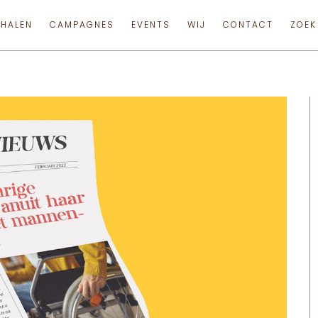
RHALEN
CAMPAGNES
EVENTS
WIJ
CONTACT
ZOEK