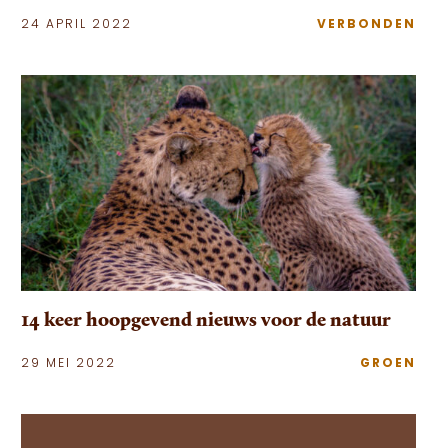
24 APRIL 2022
VERBONDEN
14 keer hoopgevend nieuws voor de natuur
29 MEI 2022
GROEN