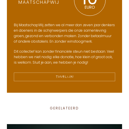
MAATSCHAPWIJ
EURO
Bij MaatschapWij zetten we al meer dan zeven jaar denkers
en doeners in de schijnwerpers die onze samenleving
groen, gezond en verbonden maken. Zonder betaalmuur
of andere obstakels. En zonder winstoogmerk.
Dit collectief kan zonder financiële steun niet bestaan. Veel
hebben we niet nodig: elke donatie, hoe klein of groot ook,
is welkom. Sluit je aan, we hebben je nodig!
TUURLIJK!
GERELATEERD