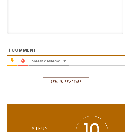
1
COMMENT
Meest gestemd
BEKIJK REACTIES
10
STEUN