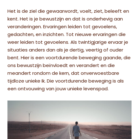
Het is de ziel die gewaarwordt, voelt, ziet, beleeft en
kent. Het is je bewustzijn en dat is onderhevig aan
veranderingen. Ervaringen leiden tot gevoelens,
gedachten, en inzichten. Tot nieuwe ervaringen die
weer leiden tot gevoelens. Als twintigjarige ervaar je
situaties anders dan als je dertig, veertig of ouder
bent. Hier is een voortdurende beweging gaande, die
ons bewustzijn beïnvloedt en verandert en die
meandert rondom de kern, dat onverwoestbare
tijdloze unieke Ik. Die voortdurende beweging is als
een ontvouwing van jouw unieke levenspad.