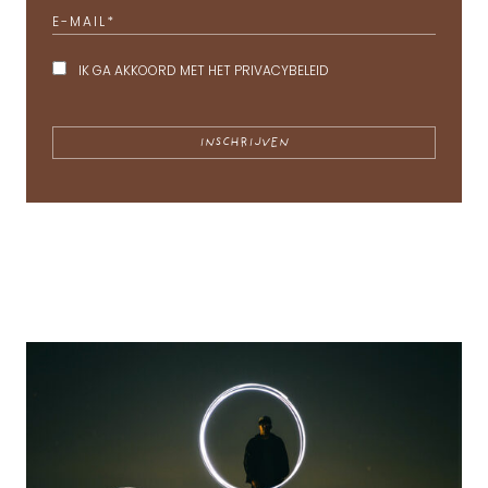
E-MAIL
*
IK GA AKKOORD MET HET
PRIVACYBELEID