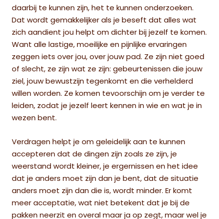
daarbij te kunnen zijn, het te kunnen onderzoeken.
Dat wordt gemakkelijker als je beseft dat alles wat
zich aandient jou helpt om dichter bij jezelf te komen.
Want alle lastige, moeilijke en pijnlijke ervaringen
zeggen iets over jou, over jouw pad. Ze zijn niet goed
of slecht, ze zijn wat ze zijn: gebeurtenissen die jouw
ziel, jouw bewustzijn tegenkomt en die verhelderd
willen worden. Ze komen tevoorschijn om je verder te
leiden, zodat je jezelf leert kennen in wie en wat je in
wezen bent.
Verdragen helpt je om geleidelijk aan te kunnen
accepteren dat de dingen zijn zoals ze zijn, je
weerstand wordt kleiner, je ergernissen en het idee
dat je anders moet zijn dan je bent, dat de situatie
anders moet zijn dan die is, wordt minder. Er komt
meer acceptatie, wat niet betekent dat je bij de
pakken neerzit en overal maar ja op zegt, maar wel je