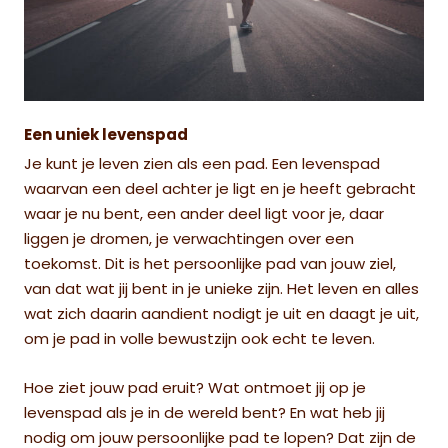
Een uniek levenspad
Je kunt je leven zien als een pad. Een levenspad
waarvan een deel achter je ligt en je
heeft gebracht
waar je nu bent, een ander deel ligt voor je, daar
liggen je dromen, je verwachtingen over een
toekomst.
Dit is het persoonlijke pad van jouw ziel,
van dat wat jij bent in je unieke zijn. Het leven en alles
wat zich daarin aandient nodigt je uit en daagt je uit,
om je pad in volle bewustzijn ook echt te leven.
Hoe ziet jouw pad eruit? Wat ontmoet jij op je
levenspad als je in de wereld bent? En wat heb jij
nodig om jouw persoonlijke pad te lopen? Dat zijn de