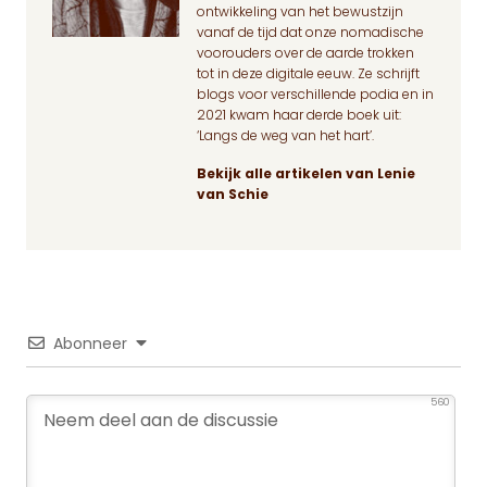
ontwikkeling van het bewustzijn
vanaf de tijd dat onze nomadische
voorouders over de aarde trokken
tot in deze digitale eeuw. Ze schrijft
blogs voor verschillende podia en in
2021 kwam haar derde boek uit:
‘Langs de weg van het hart’.
Bekijk alle artikelen van Lenie
van Schie
Abonneer
560