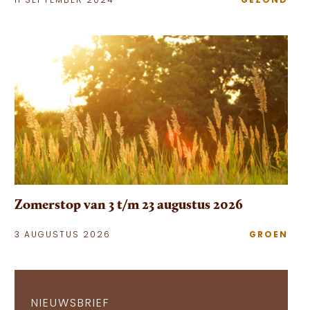
11 SEPTEMBER 2024
GEZOND
Zomerstop van 3 t/m 23 augustus 2026
3 AUGUSTUS 2026
GROEN
NIEUWSBRIEF