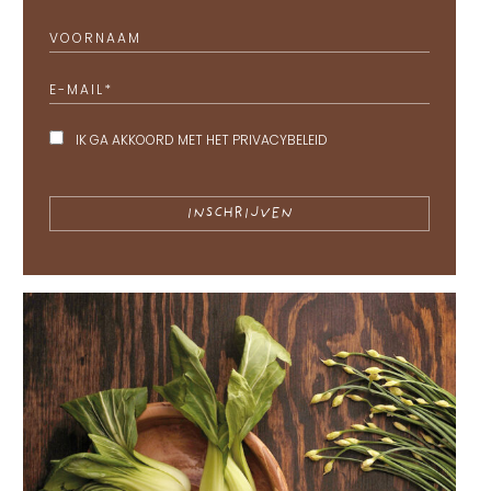
VOORNAAM
E-MAIL
*
IK GA AKKOORD MET HET
PRIVACYBELEID