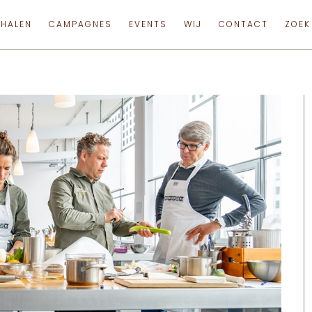
RHALEN
CAMPAGNES
EVENTS
WIJ
CONTACT
ZOEK