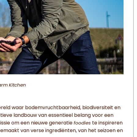
Farm Kitchen
reld waar bodemvruchtbaarheid, biodiversiteit en
tieve landbouw van essentieel belang voor een
issie om een nieuwe generatie
te inspireren
foodies
gemaakt van verse ingrediënten, van het seizoen en