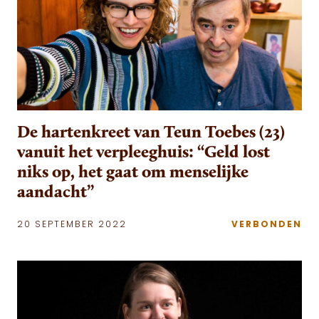
De hartenkreet van Teun Toebes (23)
vanuit het verpleeghuis: “Geld lost
niks op, het gaat om menselijke
aandacht”
20 SEPTEMBER 2022
VERBONDEN