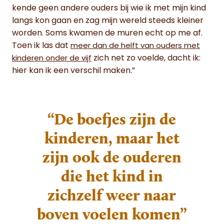
kende geen andere ouders bij wie ik met mijn kind
langs kon gaan en zag mijn wereld steeds kleiner
worden. Soms kwamen de muren echt op me af.
Toen ik las dat
meer dan de helft van ouders met
zich net zo voelde, dacht ik:
kinderen onder de vijf
hier kan ik een verschil maken.”
“De boefjes zijn de
kinderen, maar het
zijn ook de ouderen
die het kind in
zichzelf weer naar
boven voelen komen”