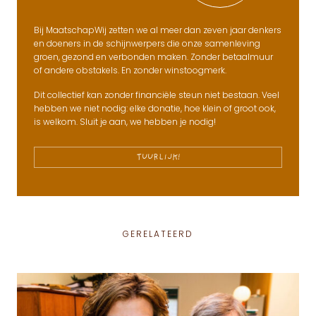
Bij MaatschapWij zetten we al meer dan zeven jaar denkers
en doeners in de schijnwerpers die onze samenleving
groen, gezond en verbonden maken. Zonder betaalmuur
of andere obstakels. En zonder winstoogmerk.
Dit collectief kan zonder financiële steun niet bestaan. Veel
hebben we niet nodig: elke donatie, hoe klein of groot ook,
is welkom. Sluit je aan, we hebben je nodig!
TUURLIJK!
GERELATEERD