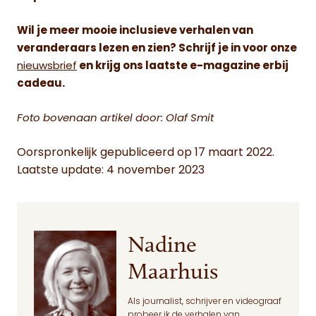
Wil je meer mooie inclusieve verhalen van
veranderaars lezen en zien? Schrijf je in voor onze
nieuwsbrief
en krijg ons laatste e-magazine erbij
cadeau.
Foto bovenaan artikel door: Olaf Smit
Oorspronkelijk gepubliceerd op 17 maart 2022.
Laatste update: 4 november 2023
Nadine
Maarhuis
Als journalist, schrijver en videograaf
probeer ik de verhalen van