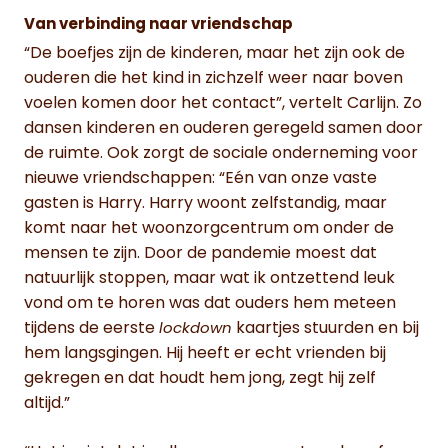
Van verbinding naar vriendschap
“De boefjes zijn de kinderen, maar het zijn ook de
ouderen die het kind in zichzelf weer naar boven
voelen komen door het contact”, vertelt Carlijn. Zo
dansen kinderen en ouderen geregeld samen door
de ruimte. Ook zorgt de sociale onderneming voor
nieuwe vriendschappen: “Eén van onze vaste
gasten is Harry. Harry woont zelfstandig, maar
komt naar het woonzorgcentrum om onder de
mensen te zijn. Door de pandemie moest dat
natuurlijk stoppen, maar wat ik ontzettend leuk
vond om te horen was dat ouders hem meteen
tijdens de eerste
kaartjes stuurden en bij
lockdown
hem langsgingen. Hij heeft er echt vrienden bij
gekregen en dat houdt hem jong, zegt hij zelf
altijd.”