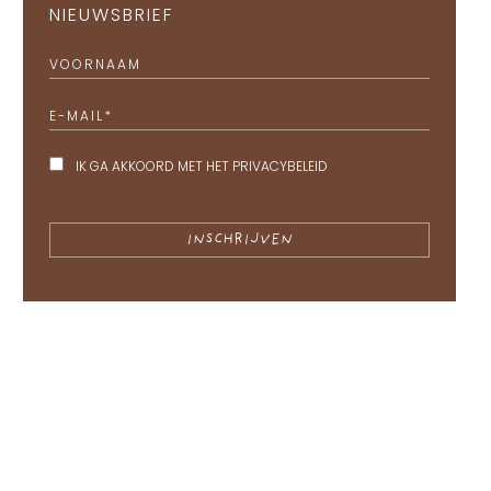
NIEUWSBRIEF
VOORNAAM
E-MAIL
*
IK GA AKKOORD MET HET
PRIVACYBELEID