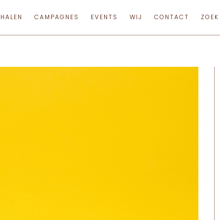
RHALEN
CAMPAGNES
EVENTS
WIJ
CONTACT
ZOEK