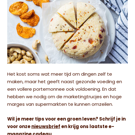
Het kost soms wat meer tijd om dingen zelf te
maken, maar het geeft naast gezonde voeding en
een vollere portemonnee ook voldoening. En dat
hebben we nodig om de marketingtrucjes en hoge
marges van supermarkten te kunnen omzeilen.
Wil je meer tips voor een groen leven? Schrijf je in
voor onze
nieuwsbrief
en krijg ons laatste e-
magazine cadeau.