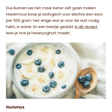
Dus kunnen we het maar beter zelf gaan maken.
Havermout koop je biologisch voor slechts een euro
per 500 gram. Het enige wat je voor de rest nodig
hebt, is water. En een beetje geduld.
In dit recept
lees je hoe je haveryoghurt maakt.
Hummus