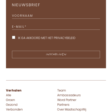
NIEUWSBRIEF
VOORNAAM
E-MAIL
*
IK GA AKKOORD MET HET
PRIVACYBELEID