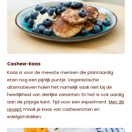
Cashew-kaas
Kaas is voor de meeste mensen die plantaardig
eten nog een pijnlijk puntje. Veganistische
alternatieven halen het namelijk vaak niet bij de
heerlijkheid van dierlijke varianten. En het is ook aardig
aan de prijzige kant. Tijd voor een experiment.
Met dit
recept
maak je kaas van cashewnoten en
edelgistvlokken.