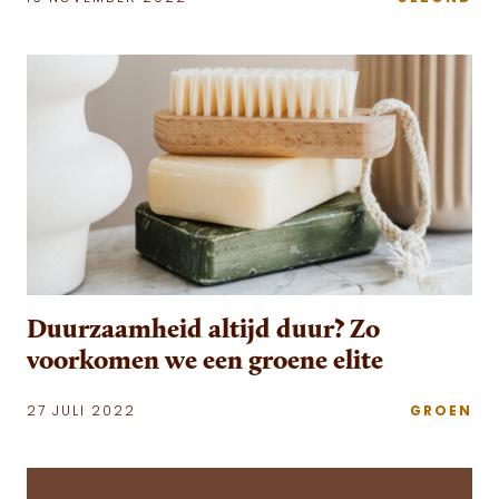
Duurzaamheid altijd duur? Zo
voorkomen we een groene elite
27 JULI 2022
GROEN