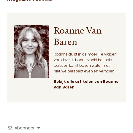
Roanne Van
Baren
Roanne duikt in de moeilijke vragen
van deze tijd, onderzoekt het hele
palet en komt boven water met
nieuwe perspectieven en verhalen.
Bekijk alle artikelen van Roanne
van Baren
Abonneer