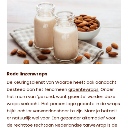
Rode linzenwraps
De Keuringsdienst van Waarde heeft ook aandacht
besteed aan het fenomeen
groentewraps
. Onder
het mom van ‘gezond, want groente’ worden deze
wraps verkocht. Het percentage groente in de wraps
blijkt echter verwaarloosbaar te zijn. Maar je betaalt
er natuurlijk wel voor. Een gezonder alternatief voor
de rechttoe rechtaan Nederlandse tarwewrap is de