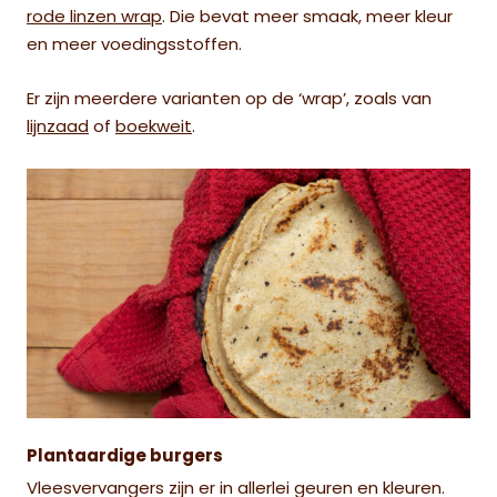
rode linzen wrap
. Die bevat meer smaak, meer kleur
en meer voedingsstoffen.
Er zijn meerdere varianten op de ‘wrap’, zoals van
lijnzaad
of
boekweit
.
Plantaardige burgers
Vleesvervangers zijn er in allerlei geuren en kleuren.