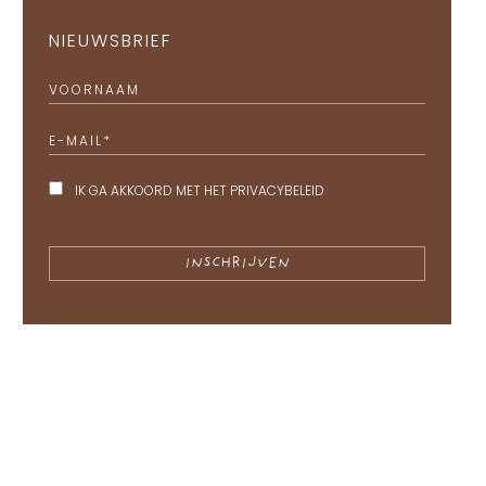
NIEUWSBRIEF
VOORNAAM
E-MAIL
*
IK GA AKKOORD MET HET
PRIVACYBELEID