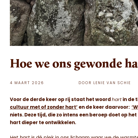
Hoe we ons gewonde ha
4 MAART 2026
DOOR LENIE VAN SCHIE
Voor de derde keer op rij staat het woord
hart
in de 
cultuur met of zonder hart’
en de keer daarvoor:
‘W
niets. Deze tijd, die zo intens een beroep doet op h
hart dieper te ontwikkelen.