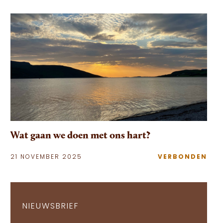
Wat gaan we doen met ons hart?
21 NOVEMBER 2025
VERBONDEN
NIEUWSBRIEF