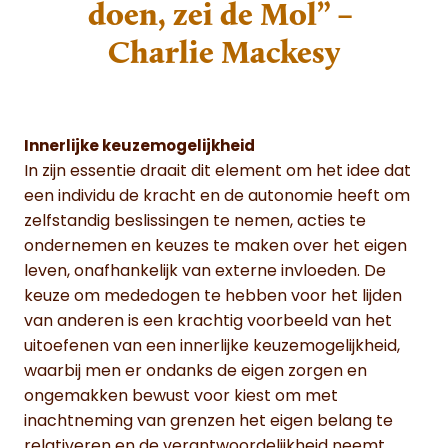
doen, zei de Mol” –
Charlie Mackesy
Innerlijke keuzemogelijkheid
In zijn essentie draait dit element om het idee dat
een individu de kracht en de autonomie heeft om
zelfstandig beslissingen te nemen, acties te
ondernemen en keuzes te maken over het eigen
leven, onafhankelijk van externe invloeden. De
keuze om mededogen te hebben voor het lijden
van anderen is een krachtig voorbeeld van het
uitoefenen van een innerlijke keuzemogelijkheid,
waarbij men er ondanks de eigen zorgen en
ongemakken bewust voor kiest om met
inachtneming van grenzen het eigen belang te
relativeren en de verantwoordelijkheid neemt