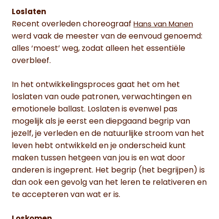
Loslaten
Recent overleden choreograaf
Hans van Manen
werd vaak de meester van de eenvoud genoemd:
alles ‘moest’ weg, zodat alleen het essentiële
overbleef.
In het ontwikkelingsproces gaat het om het
loslaten van oude patronen, verwachtingen en
emotionele ballast. Loslaten is evenwel pas
mogelijk als je eerst een diepgaand begrip van
jezelf, je verleden en de natuurlijke stroom van het
leven hebt ontwikkeld en je onderscheid kunt
maken tussen hetgeen van jou is en wat door
anderen is ingeprent. Het begrip (het begrijpen) is
dan ook een gevolg van het leren te relativeren en
te accepteren van wat er is.