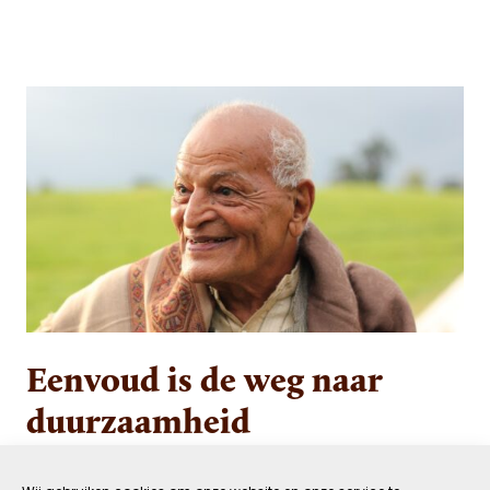
Eenvoud is de weg naar
duurzaamheid
9 APRIL 2024
VERBONDEN