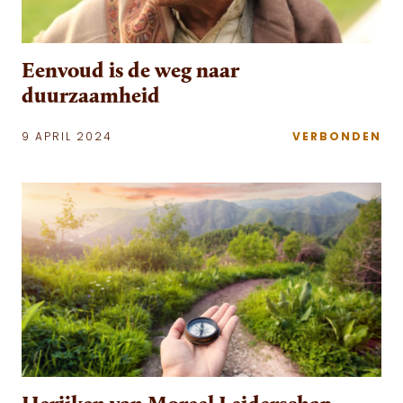
Eenvoud is de weg naar
duurzaamheid
9 APRIL 2024
VERBONDEN