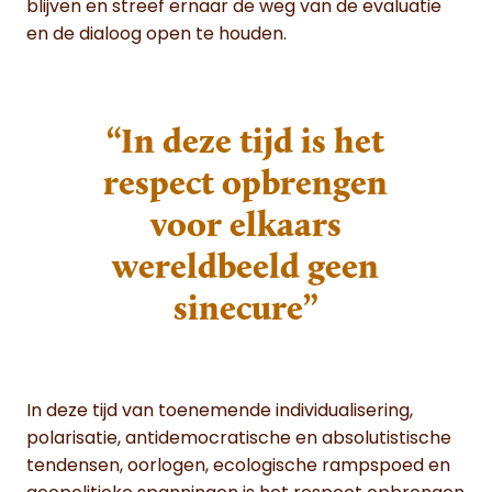
blijven en streef ernaar de weg van de evaluatie
en de dialoog open te houden.
“In deze tijd is het
respect opbrengen
voor elkaars
wereldbeeld geen
sinecure”
In deze tijd van toenemende individualisering,
polarisatie, antidemocratische en absolutistische
tendensen, oorlogen, ecologische rampspoed en