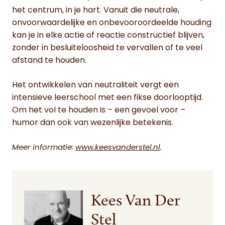
het centrum, in je hart. Vanuit die neutrale,
onvoorwaardelijke en onbevooroordeelde houding
kan je in elke actie of reactie constructief blijven,
zonder in besluiteloosheid te vervallen of te veel
afstand te houden.
Het ontwikkelen van neutraliteit vergt een
intensieve leerschool met een fikse doorlooptijd.
Om het vol te houden is – een gevoel voor –
humor dan ook van wezenlijke betekenis.
Meer informatie:
www.keesvanderstel.nl
.
Kees Van Der
Stel