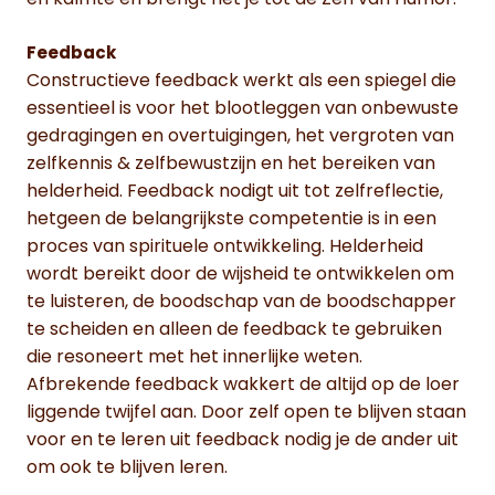
Feedback
Constructieve feedback werkt als een spiegel die
essentieel is voor het blootleggen van onbewuste
gedragingen en overtuigingen, het vergroten van
zelfkennis & zelfbewustzijn en het bereiken van
helderheid. Feedback nodigt uit tot zelfreflectie,
hetgeen de belangrijkste competentie is in een
proces van spirituele ontwikkeling. Helderheid
wordt bereikt door de wijsheid te ontwikkelen om
te luisteren, de boodschap van de boodschapper
te scheiden en alleen de feedback te gebruiken
die resoneert met het innerlijke weten.
Afbrekende feedback wakkert de altijd op de loer
liggende twijfel aan. Door zelf open te blijven staan
voor en te leren uit feedback nodig je de ander uit
om ook te blijven leren.