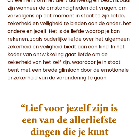
dit element om het alert aanwezig en beschikbaar
zijn wanneer de omstandigheden dat vragen, om
vervolgens op dat moment in staat te zijn liefde,
zekerheid en veiligheid te bieden aan de ander, het
andere en jezelf. Het is de liefde waarop je kan
rekenen, zoals ouderlijke liefde over het algemeen
zekerheid en veiligheid biedt aan een kind. In het
kader van ontwikkeling gaat liefde om de
zekerheid van het zelf zijn, waardoor je in staat
bent met een brede glimlach door de emotionele
onzekerheid van de verandering te gaan.
“Lief voor jezelf zijn is
een van de allerliefste
dingen die je kunt