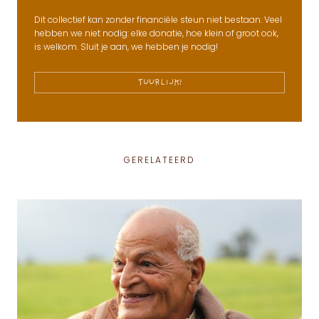
Dit collectief kan zonder financiële steun niet bestaan. Veel
hebben we niet nodig: elke donatie, hoe klein of groot ook,
is welkom. Sluit je aan, we hebben je nodig!
TUURLIJK!
GERELATEERD