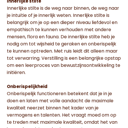
Innerlijke stilte
Innerlijke stilte is de weg naar binnen, de weg naar
je intuïtie of je innerlijk weten. Innerlijke stilte is
belangrijk om je op een dieper niveau liefdevol en
empathisch te kunnen verhouden met andere
mensen, flora en fauna. De innerlijke stilte heb je
nodig om tot wijsheid te geraken en onberispelijk
te kunnen optreden. Met ruis leidt dit alleen maar
tot verwarring. Verstilling is een belangrijke opstap
om een leerproces van bewustzijnsontwikkeling te
initiëren.
Onberispelijkheid
Onberispelijk functioneren betekent dat je in je
doen en laten met volle aandacht de maximale
kwaliteit neerzet binnen het kader van je
vermogens en talenten. Het vraagt moed om op
te treden met maximale kwaliteit, omdat het van