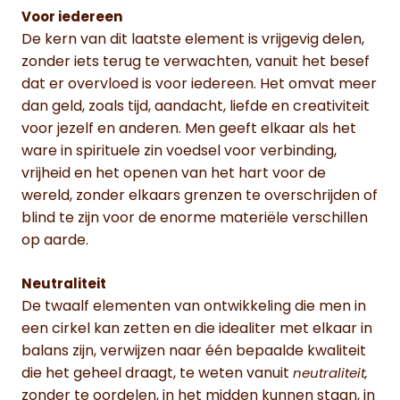
Voor iedereen
De kern van dit laatste element is vrijgevig delen,
zonder iets terug te verwachten, vanuit het besef
dat er overvloed is voor iedereen. Het omvat meer
dan geld, zoals tijd, aandacht, liefde en creativiteit
voor jezelf en anderen. Men geeft elkaar als het
ware in spirituele zin voedsel voor verbinding,
vrijheid en het openen van het hart voor de
wereld, zonder elkaars grenzen te overschrijden of
blind te zijn voor de enorme materiële verschillen
op aarde.
Neutraliteit
De twaalf elementen van ontwikkeling die men in
een cirkel kan zetten en die idealiter met elkaar in
balans zijn, verwijzen naar één bepaalde kwaliteit
die het geheel draagt, te weten vanuit
neutraliteit,
zonder te oordelen, in het midden kunnen staan, in