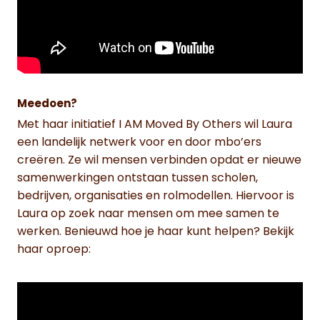
Meedoen?
Met haar initiatief I AM Moved By Others wil Laura
een landelijk netwerk voor en door mbo’ers
creëren. Ze wil mensen verbinden opdat er nieuwe
samenwerkingen ontstaan tussen scholen,
bedrijven, organisaties en rolmodellen. Hiervoor is
Laura op zoek naar mensen om mee samen te
werken. Benieuwd hoe je haar kunt helpen? Bekijk
haar oproep: