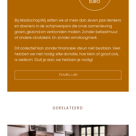
EURO
Bij MaatschapWij zetten we al meer dan zeven jaar denkers
en doeners in de schijnwerpers die onze samenleving
groen, gezond en verbonden maken. Zonder betaalmuur
of andere obstakels. En zonder winstoogmerk.
Dit collectief kan zonder financiële steun niet bestaan. Veel
hebben we niet nodig: elke donatie, hoe klein of groot ook,
is welkom. Sluit je aan, we hebben je nodig!
TUURLIJK!
GERELATEERD