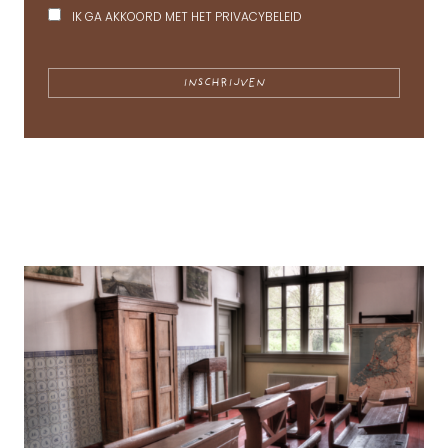
IK GA AKKOORD MET HET
PRIVACYBELEID