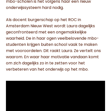
mbo-scholen is het volgens haar een nieuw
onderwijssysteem hard nodig.
Als docent burgerschap op het ROC in
Amsterdam Nieuw West wordt Laura dagelijks
geconfronteerd met een ongemakkelijke
waarheid. De in haar ogen veelbelovende mbo-
studenten krijgen buiten school vaak te maken
met vooroordelen. Dit raakt Laura. Ze vertelt ons
waarom. En waar haar motivatie vandaan komt
om zich dagelijks zo in te zetten voor het
verbeteren van het onderwijs op het mbo.