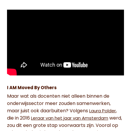
I AM Moved By Others
Maar wat als docenten niet alleen binnen de
onderwijssector meer zouden samenwerken,
maar juist ook daarbuiten? Volgens
,
Laura Polder
die in 2016
werd,
Leraar van het jaar van Amsterdam
zou dit een grote stap voorwaarts zijn. Vooral op