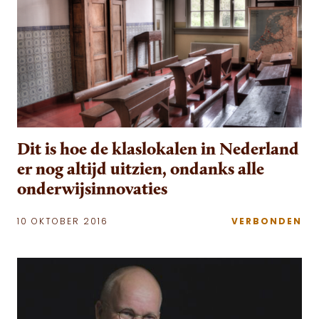
Dit is hoe de klaslokalen in Nederland
er nog altijd uitzien, ondanks alle
onderwijsinnovaties
10 OKTOBER 2016
VERBONDEN