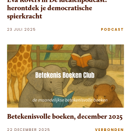
herontdek je democratische
spierkracht
23 JULI 2025
PODCAST
Betekenisvolle boeken, december 2025
22 DECEMBER 2025
VERBONDEN