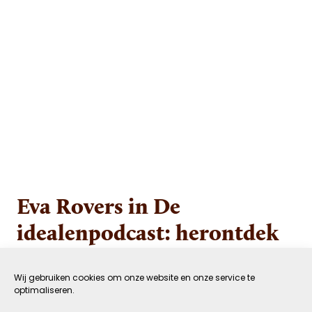
Eva Rovers in De
idealenpodcast: herontdek
je democratische
spierkracht
Wij gebruiken cookies om onze website en onze service te
optimaliseren.