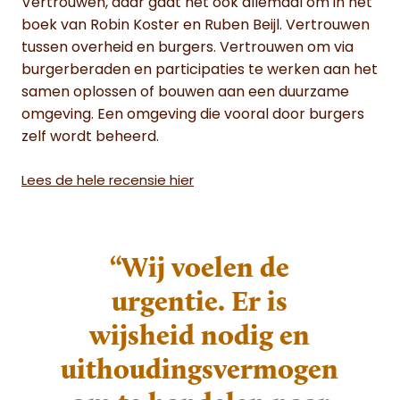
Vertrouwen, daar gaat het ook allemaal om in het
boek van Robin Koster en Ruben Beijl. Vertrouwen
tussen overheid en burgers. Vertrouwen om via
burgerberaden en participaties te werken aan het
samen oplossen of bouwen aan een duurzame
omgeving. Een omgeving die vooral door burgers
zelf wordt beheerd.
Lees de hele recensie hier
“Wij voelen de
urgentie. Er is
wijsheid nodig en
uithoudingsvermogen