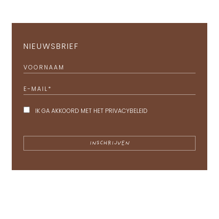
NIEUWSBRIEF
VOORNAAM
E-MAIL
*
IK GA AKKOORD MET HET
PRIVACYBELEID