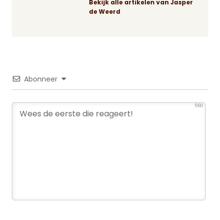
Bekijk alle artikelen van Jasper
de Weerd
Abonneer
560