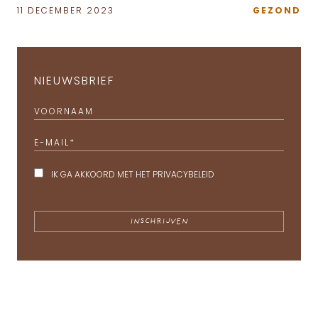
11 DECEMBER 2023
GEZOND
NIEUWSBRIEF
VOORNAAM
E-MAIL
*
IK GA AKKOORD MET HET
PRIVACYBELEID