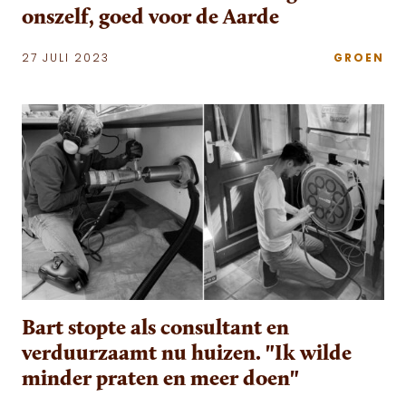
onszelf, goed voor de Aarde
27 JULI 2023
GROEN
Bart stopte als consultant en
verduurzaamt nu huizen. "Ik wilde
minder praten en meer doen"