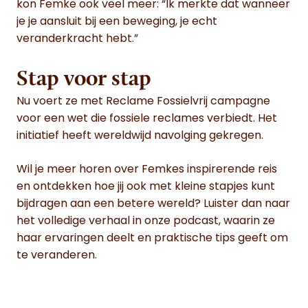
kon Femke ook veel meer: “Ik merkte dat wanneer
je je aansluit bij een beweging, je echt
veranderkracht hebt.”
Stap voor stap
Nu voert ze met Reclame Fossielvrij campagne
voor een wet die fossiele reclames verbiedt. Het
initiatief heeft wereldwijd navolging gekregen.
Wil je meer horen over Femkes inspirerende reis
en ontdekken hoe jij ook met kleine stapjes kunt
bijdragen aan een betere wereld? Luister dan naar
het volledige verhaal in onze podcast, waarin ze
haar ervaringen deelt en praktische tips geeft om
te veranderen.