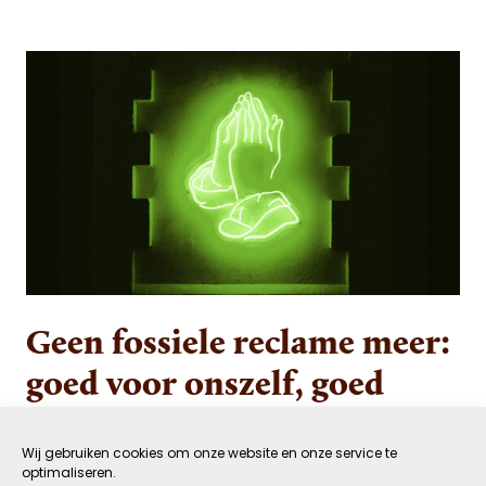
Geen fossiele reclame meer:
goed voor onszelf, goed
voor de Aarde
Wij gebruiken cookies om onze website en onze service te
optimaliseren.
27 JULI 2023
GROEN