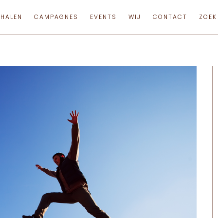
RHALEN
CAMPAGNES
EVENTS
WIJ
CONTACT
ZOEK