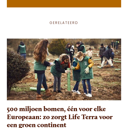
GERELATEERD
500 miljoen bomen, één voor elke
Europeaan: zo zorgt Life Terra voor
een groen continent