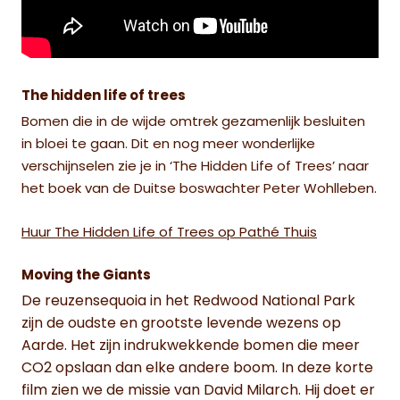
The hidden life of trees
Bomen die in de wijde omtrek gezamenlijk besluiten
in bloei te gaan. Dit en nog meer wonderlijke
verschijnselen zie je in ‘The Hidden Life of Trees’ naar
het boek van de
Duitse boswachter Peter Wohlleben.
Huur The Hidden Life of Trees op Pathé Thuis
Moving the Giants
De reuzensequoia in het Redwood National Park
zijn de oudste en grootste levende wezens op
Aarde. Het zijn indrukwekkende bomen die meer
CO2 opslaan dan elke andere boom. In deze korte
film zien we de missie van David Milarch. Hij doet er