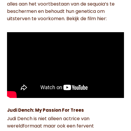
alles aan het voortbestaan van de sequoia’s te
beschermen en behoudt hun genetica om
uitsterven te voorkomen. Bekijk de film hier:
Judi Dench: My Passion For Trees
Judi Dench is niet alleen actrice van
wereldformaat maar ook een fervent