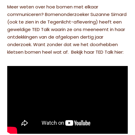
Meer weten over hoe bomen met elkaar
communiceren? Bomenonderzoeker Suzanne Simard
(ook te zien in de Tegenlicht-aflevering) heeft een
geweldige TED Talk waarin ze ons meeneemt in haar
ontdekkingen van de afgelopen dertig jaar
onderzoek. Want zonder dat we het doorhebben
kletsen bomen heel wat af. Bekijk haar TED Talk hier: