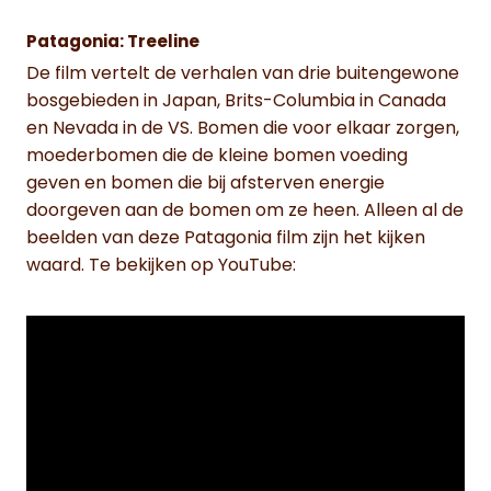
Patagonia: Treeline
De film vertelt de verhalen van drie buitengewone
bosgebieden in Japan, Brits-Columbia in Canada
en Nevada in de VS. Bomen die voor elkaar zorgen,
moederbomen die de kleine bomen voeding
geven en bomen die bij afsterven energie
doorgeven aan de bomen om ze heen. Alleen al de
beelden van deze Patagonia film zijn het kijken
waard. Te bekijken op YouTube: