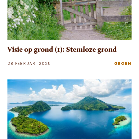
Visie op grond (1): Stemloze grond
28 FEBRUARI 2025
GROEN