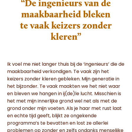
“De ingenieurs van de
maakbaarheid bleken
te vaak keizers zonder
kleren”
Ik voel me niet langer thuis bij de ‘ingenieurs’ die de
maakbaarheid verkondigen. Te vaak zijn het
keizers zonder kleren gebleken. Mijn generatie in
het bijzonder. Te vaak maakten we het niet waar
en bleven we hangen in ij(de)le lucht. Misschien is
het met mijn innerlijke grond wel net als met de
grond onder mijn voeten. Als je haar met rust laat
en echte tijd geeft, blijkt ze ongekende
programma’s te bevatten en lost ze allerlei
problemen op zonder en zelfs ondanks menselijke