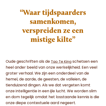
“Waar tijdspaarders
samenkomen,
verspreiden ze een
mistige kilte”
Oude geschriften als de
schetsen een
Tao Te King
heel ander beeld van onze werkelijkheid. Een veel
groter verhaal. We zijn een onderdeel van de
hemel, de aarde, de geesten, de valleien, de
tienduizend dingen. Als we dat vergeten komt
onze intelligentie in een ijle lucht. We worden slim
en dom tegelijk omdat het losstaande kennis is die
onze diepe contextuele aard negeert.