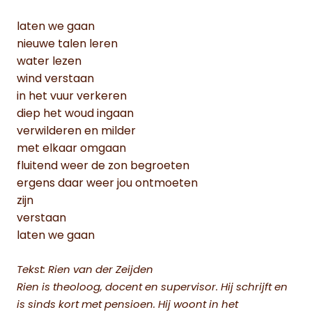
laten we gaan
nieuwe talen leren
water lezen
wind verstaan
in het vuur verkeren
diep het woud ingaan
verwilderen en milder
met elkaar omgaan
fluitend weer de zon begroeten
ergens daar weer jou ontmoeten
zijn
verstaan
laten we gaan
Tekst: Rien van der Zeijden
Rien is theoloog, docent en supervisor. Hij schrijft en
is sinds kort met pensioen. Hij woont in het