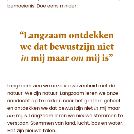
bemoeienis. Doe eens minder.
“Langzaam ontdekken
we dat bewustzijn niet
in
mij maar
om
mij is”
Langzaam zien we onze verwevenheid met de
natuur. We zijn natuur. Langzaam leren we onze
aandacht op te rekken naar het grotere geheel
en ontdekken we dat bewustzijn niet
mij maar
in
mij is. Langzaam leren we nieuwe stemmen te
om
verstaan. Stemmen van land, lucht, bos en water.
Het zijn nieuwe talen..