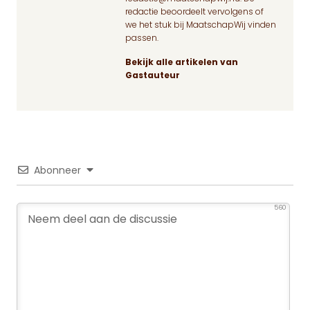
redactie beoordeelt vervolgens of
we het stuk bij MaatschapWij vinden
passen.
Bekijk alle artikelen van
Gastauteur
Abonneer
560