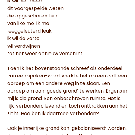
ik wil niet meer
dit voorgespelde weten
die opgeschoren tuin
van like me lik me
leeggeleuterd leuk
ik wil de verte
wil verdwijnen
tot het weer opnieuw verschijnt.
Toen ik het bovenstaande schreef als onderdeel
van een spoken-word, werkte het als een call, een
oproep om een andere weg in te slaan. Een
oproep om aan ‘goede grond’ te werken. Ergens in
mij is die grond. Een onbeschreven ruimte. Het is
rijk, verbonden, levend en toch onttrokken aan het
zicht. Hoe ben ik daarmee verbonden?
Ook je innerlijke grond kan ‘gekoloniseerd’ worden.