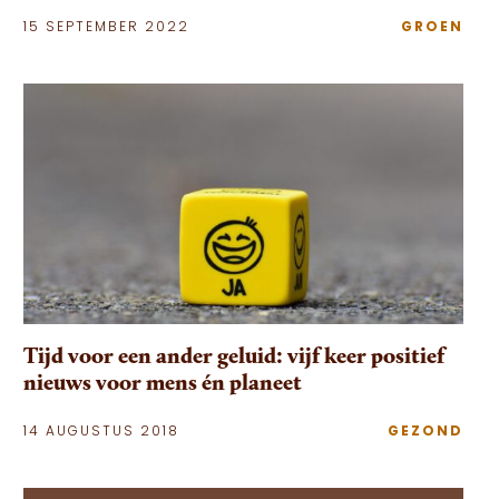
15 SEPTEMBER 2022
GROEN
Tijd voor een ander geluid: vijf keer positief
nieuws voor mens én planeet
14 AUGUSTUS 2018
GEZOND