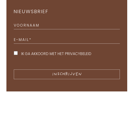
NIEUWSBRIEF
VOORNAAM
E-MAIL
*
IK GA AKKOORD MET HET
PRIVACYBELEID