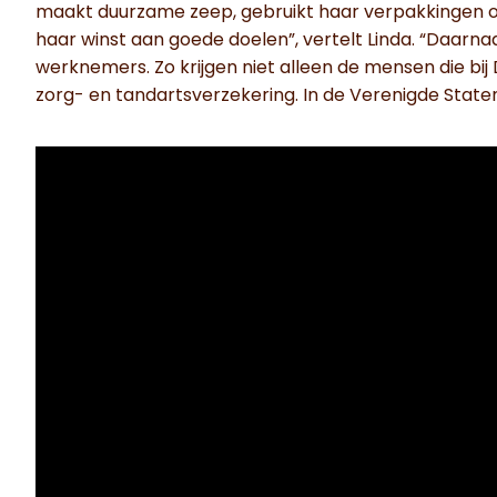
maakt duurzame zeep, gebruikt haar verpakkingen o
haar winst aan goede doelen”, vertelt Linda. “Daarna
werknemers. Zo krijgen niet alleen de mensen die bij
zorg- en tandartsverzekering. In de Verenigde Staten