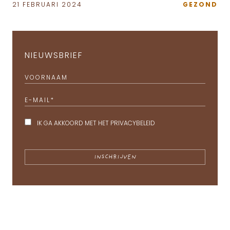
21 FEBRUARI 2024
GEZOND
NIEUWSBRIEF
VOORNAAM
E-MAIL
*
IK GA AKKOORD MET HET
PRIVACYBELEID