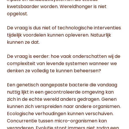
kwetsbaarder worden. Wereldhonger is niet
opgelost.
De vraag is dus niet of technologische interventies
tijdelijk voordelen kunnen opleveren. Natuurlijk
kunnen ze dat.
De vraag is eerder: hoe vaak onderschatten wij de
complexiteit van levende systemen wanneer we
denken ze volledig te kunnen beheersen?
Een genetisch aangepaste bacterie die vandaag
nuttig lijkt in een gecontroleerde omgeving kan
zich in de echte wereld anders gedragen. Genen
kunnen zich verspreiden naar andere organismen.
Ecologische verhoudingen kunnen verschuiven.
Concurrentie tussen micro-organismen kan
veranderen. Evolutie stopt immers niet zodra een