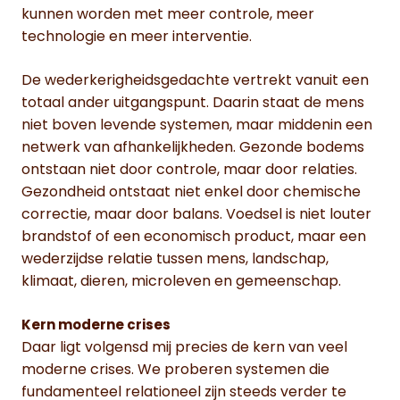
kunnen worden met meer controle, meer
technologie en meer interventie.
De wederkerigheidsgedachte vertrekt vanuit een
totaal ander uitgangspunt. Daarin staat de mens
niet boven levende systemen, maar middenin een
netwerk van afhankelijkheden. Gezonde bodems
ontstaan niet door controle, maar door relaties.
Gezondheid ontstaat niet enkel door chemische
correctie, maar door balans. Voedsel is niet louter
brandstof of een economisch product, maar een
wederzijdse relatie tussen mens, landschap,
klimaat, dieren, microleven en gemeenschap.
Kern moderne crises
Daar ligt volgensd mij precies de kern van veel
moderne crises. We proberen systemen die
fundamenteel relationeel zijn steeds verder te