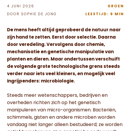
4 JUNI 2026
GROEN
DOOR SOPHIE DE JONG
LEESTIJD: 9 MIN
De mens heeft altijd geprobeerd de natuur naar
zijn hand te zetten. Eerst door selectie. Daarna
door veredeling. Vervolgens door chemie,
mechanisatie en genetische manipulatie van
planten en dieren. Maar ondertussen verschuift
de volgende grote technologische grens steeds
verder naar iets veel kleiners, en mogelijk veel
ingrijpenders: microbiologie.
Steeds meer wetenschappers, bedrijven en
overheden richten zich op het genetisch
manipuleren van micro-organismen. Bacteriën,
schimmels, gisten en andere microben worden
vandaag niet langer alleen bestudeerd; ze worden