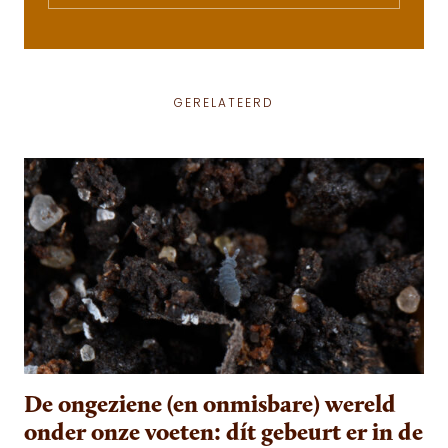
GERELATEERD
De ongeziene (en onmisbare) wereld
onder onze voeten: dít gebeurt er in de