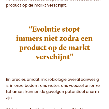
product op de markt verschijnt.
“Evolutie stopt
immers niet zodra een
product op de markt
verschijnt”
En precies omdat microbiologie overal aanwezig
is, in onze bodem, ons water, ons voedsel en onze
lichamen, kunnen de gevolgen potentieel enorm
zijn.