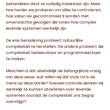
behandelen alsof ze volledig maakbaar zijn. Maar
hoe harder we proberen om alles te controleren,
hoe vaker we geconfronteerd worden met
onverwachte gevolgen die tonen hoe complex
levende systemen werkelijk zijn.
De ene benadering probeert natuurlijke
complexiteit te herstellen. De andere probeert die
complexiteit beheersbaar en programmeerbaar
te maken.
Misschien is dat uiteindelijk de belangrijkste vraag
van deze eeuw: wat willen wij dat onze rol is als
mens op deze aarde? hoeveel controle denken wij
werkelijk te kunnen uitoefenen over levende
systemen voordat de complexiteit ons begrip
overstijgt?