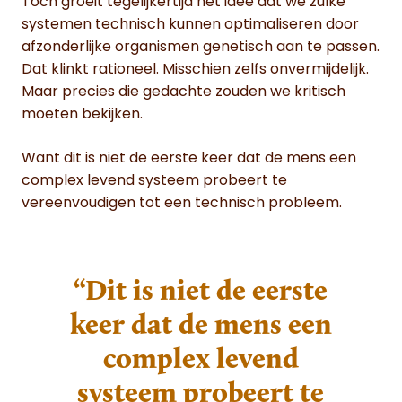
Toch groeit tegelijkertijd het idee dat we zulke
systemen technisch kunnen optimaliseren door
afzonderlijke organismen genetisch aan te passen.
Dat klinkt rationeel. Misschien zelfs onvermijdelijk.
Maar precies die gedachte zouden we kritisch
moeten bekijken.
Want dit is niet de eerste keer dat de mens een
complex levend systeem probeert te
vereenvoudigen tot een technisch probleem.
“Dit is niet de eerste
keer dat de mens een
complex levend
systeem probeert te