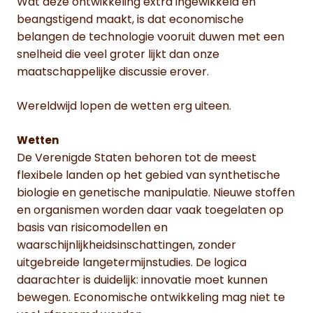
Wat deze ontwikkeling extra ingewikkeld en
beangstigend maakt, is dat economische
belangen de technologie vooruit duwen met een
snelheid die veel groter lijkt dan onze
maatschappelijke discussie erover.
Wereldwijd lopen de wetten erg uiteen.
Wetten
De Verenigde Staten behoren tot de meest
flexibele landen op het gebied van synthetische
biologie en genetische manipulatie. Nieuwe stoffen
en organismen worden daar vaak toegelaten op
basis van risicomodellen en
waarschijnlijkheidsinschattingen, zonder
uitgebreide langetermijnstudies. De logica
daarachter is duidelijk: innovatie moet kunnen
bewegen. Economische ontwikkeling mag niet te