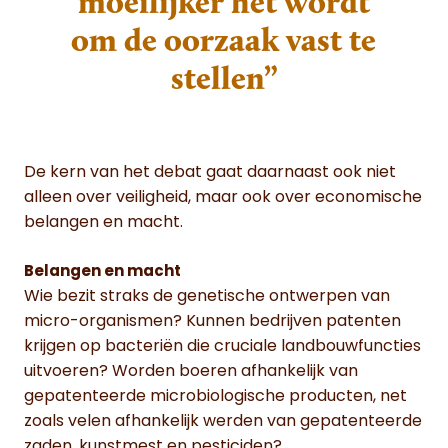
moeilijker het wordt
om de oorzaak vast te
stellen”
De kern van het debat gaat daarnaast ook niet
alleen over veiligheid, maar ook over economische
belangen en macht.
Belangen en macht
Wie bezit straks de genetische ontwerpen van
micro-organismen? Kunnen bedrijven patenten
krijgen op bacteriën die cruciale landbouwfuncties
uitvoeren? Worden boeren afhankelijk van
gepatenteerde microbiologische producten, net
zoals velen afhankelijk werden van gepatenteerde
zaden, kunstmest en pesticiden?