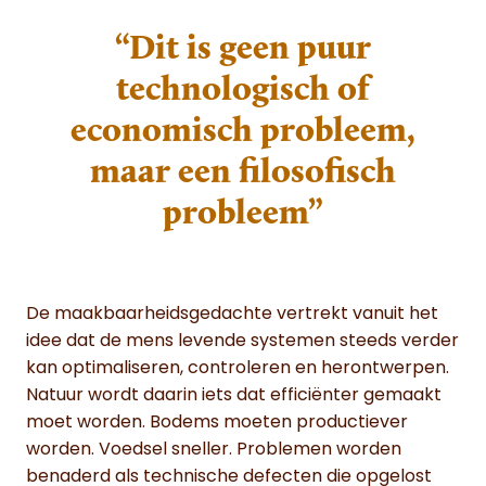
“Dit is geen puur
technologisch of
economisch probleem,
maar een filosofisch
probleem”
De maakbaarheidsgedachte vertrekt vanuit het
idee dat de mens levende systemen steeds verder
kan optimaliseren, controleren en herontwerpen.
Natuur wordt daarin iets dat efficiënter gemaakt
moet worden. Bodems moeten productiever
worden. Voedsel sneller. Problemen worden
benaderd als technische defecten die opgelost