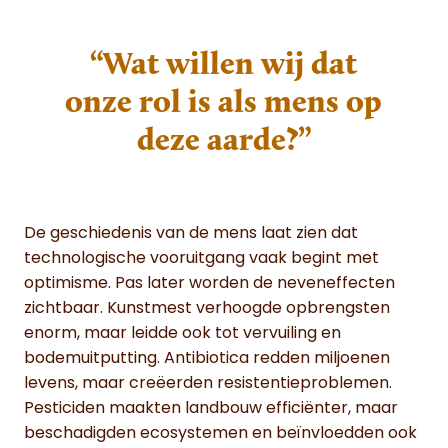
“Wat willen wij dat
onze rol is als mens op
deze aarde?”
De geschiedenis van de mens laat zien dat
technologische vooruitgang vaak begint met
optimisme. Pas later worden de neveneffecten
zichtbaar. Kunstmest verhoogde opbrengsten
enorm, maar leidde ook tot vervuiling en
bodemuitputting. Antibiotica redden miljoenen
levens, maar creëerden resistentieproblemen.
Pesticiden maakten landbouw efficiënter, maar
beschadigden ecosystemen en beïnvloedden ook