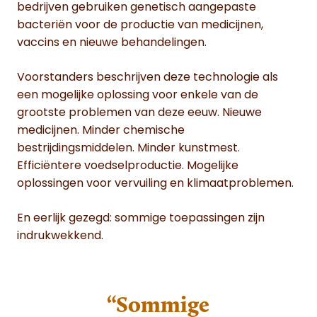
bedrijven gebruiken genetisch aangepaste
bacteriën voor de productie van medicijnen,
vaccins en nieuwe behandelingen.
Voorstanders beschrijven deze technologie als
een mogelijke oplossing voor enkele van de
grootste problemen van deze eeuw. Nieuwe
medicijnen. Minder chemische
bestrijdingsmiddelen. Minder kunstmest.
Efficiëntere voedselproductie. Mogelijke
oplossingen voor vervuiling en klimaatproblemen.
En eerlijk gezegd: sommige toepassingen zijn
indrukwekkend.
“Sommige