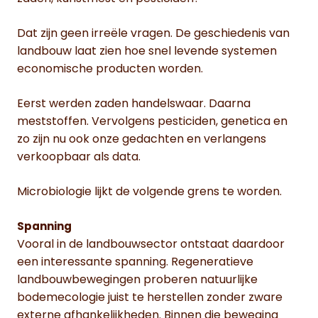
Dat zijn geen irreële vragen. De geschiedenis van
landbouw laat zien hoe snel levende systemen
economische producten worden.
Eerst werden zaden handelswaar. Daarna
meststoffen. Vervolgens pesticiden, genetica en
zo zijn nu ook onze gedachten en verlangens
verkoopbaar als data.
Microbiologie lijkt de volgende grens te worden.
Spanning
Vooral in de landbouwsector ontstaat daardoor
een interessante spanning. Regeneratieve
landbouwbewegingen proberen natuurlijke
bodemecologie juist te herstellen zonder zware
externe afhankelijkheden. Binnen die beweging