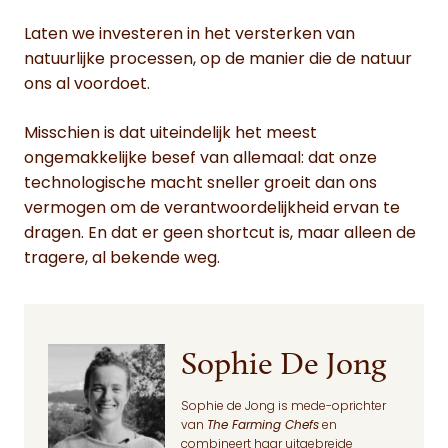
Laten we investeren in het versterken van
natuurlijke processen, op de manier die de natuur
ons al voordoet.
Misschien is dat uiteindelijk het meest
ongemakkelijke besef van allemaal: dat onze
technologische macht sneller groeit dan ons
vermogen om de verantwoordelijkheid ervan te
dragen. En dat er geen shortcut is, maar alleen de
tragere, al bekende weg.
Sophie De Jong
Sophie de Jong is mede-oprichter
van
The Farming Chefs
en
combineert haar uitgebreide