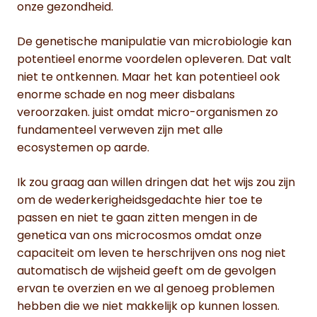
onze gezondheid.
De genetische manipulatie van microbiologie kan
potentieel enorme voordelen opleveren. Dat valt
niet te ontkennen. Maar het kan potentieel ook
enorme schade en nog meer disbalans
veroorzaken. juist omdat micro-organismen zo
fundamenteel verweven zijn met alle
ecosystemen op aarde.
Ik zou graag aan willen dringen dat het wijs zou zijn
om de wederkerigheidsgedachte hier toe te
passen en niet te gaan zitten mengen in de
genetica van ons microcosmos omdat onze
capaciteit om leven te herschrijven ons nog niet
automatisch de wijsheid geeft om de gevolgen
ervan te overzien en we al genoeg problemen
hebben die we niet makkelijk op kunnen lossen.