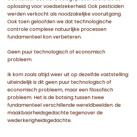
oplossing voor voedselzekerheid. Ook pesticiden
werden verkocht als noodzakelijke vooruitgang.
Ook toen geloofden we dat technologische
controle complexe natuurlijke processen
fundamenteel kon verbeteren.
Geen puur technologisch of economisch
probleem.
Ik kom zoals altijd weer uit op dezelfde vaststelling:
uiteindelijk is dit geen puur technologisch of
economisch probleem, maar een filosofisch
probleem. Het is de botsing tussen twee
fundamenteel verschillende wereldbeelden: de
maakbaarheidsgedachte tegenover de
wederkerigheidsgedachte.