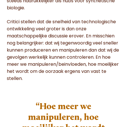
steeds nadrukkelijker als hubs voor synthetische
biologie.
Critici stellen dat de snelheid van technologische
ontwikkeling veel groter is dan onze
maatschappelijke discussie erover. En misschien
nog belangrijker: dat wij tegenwoordig veel sneller
kunnen produceren en manipuleren dan dat wij de
gevolgen werkelijk kunnen controleren. En hoe
meer we manipuleren/beinvloeden, hoe moeilijker
het wordt om de oorzaak ergens van vast te
stellen.
“Hoe meer we
manipuleren, hoe