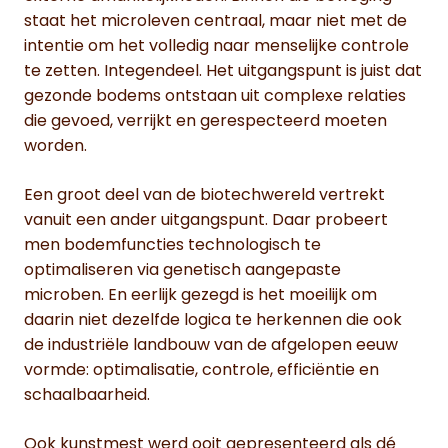
staat het microleven centraal, maar niet met de
intentie om het volledig naar menselijke controle
te zetten. Integendeel. Het uitgangspunt is juist dat
gezonde bodems ontstaan uit complexe relaties
die gevoed, verrijkt en gerespecteerd moeten
worden.
Een groot deel van de biotechwereld vertrekt
vanuit een ander uitgangspunt. Daar probeert
men bodemfuncties technologisch te
optimaliseren via genetisch aangepaste
microben. En eerlijk gezegd is het moeilijk om
daarin niet dezelfde logica te herkennen die ook
de industriële landbouw van de afgelopen eeuw
vormde: optimalisatie, controle, efficiëntie en
schaalbaarheid.
Ook kunstmest werd ooit gepresenteerd als dé