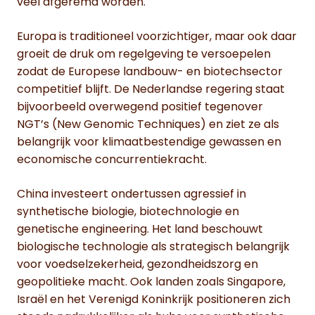
veel afgeremd worden.
Europa is traditioneel voorzichtiger, maar ook daar
groeit de druk om regelgeving te versoepelen
zodat de Europese landbouw- en biotechsector
competitief blijft. De Nederlandse regering staat
bijvoorbeeld overwegend positief tegenover
NGT’s (New Genomic Techniques) en ziet ze als
belangrijk voor klimaatbestendige gewassen en
economische concurrentiekracht.
China investeert ondertussen agressief in
synthetische biologie, biotechnologie en
genetische engineering. Het land beschouwt
biologische technologie als strategisch belangrijk
voor voedselzekerheid, gezondheidszorg en
geopolitieke macht. Ook landen zoals Singapore,
Israël en het Verenigd Koninkrijk positioneren zich