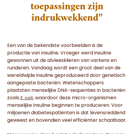
toepassingen zijn
indrukwekkend”
Een van de bekendste voorbeelden is de
productie van insuline. Vroeger werd insuline
gewonnen uit de alvleesklieren van varkens en
runderen. Vandaag wordt een groot deel van de
wereldwijde insuline geproduceerd door genetisch
aangepaste bacteriën. Wetenschappers
plaatsten menselijke DNA-sequenties in bacteriën
zoals
, waardoor deze micro-organismen
E. coli
menselijke insuline beginnen te produceren. Voor
miljoenen diabetespatiënten is dat levensreddend
geweest en bovendien veel efficiënter schaalbaar.